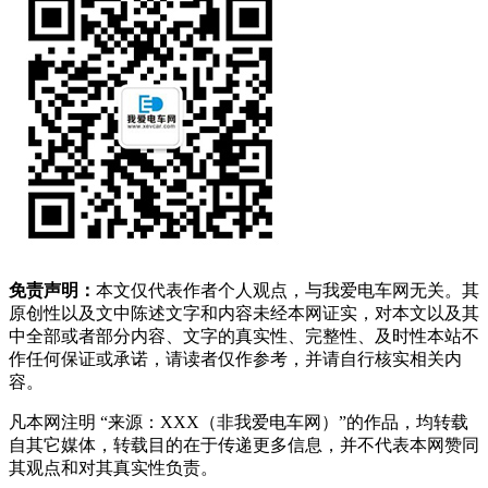
免责声明：
本文仅代表作者个人观点，与我爱电车网无关。其
原创性以及文中陈述文字和内容未经本网证实，对本文以及其
中全部或者部分内容、文字的真实性、完整性、及时性本站不
作任何保证或承诺，请读者仅作参考，并请自行核实相关内
容。
凡本网注明 “来源：XXX（非我爱电车网）”的作品，均转载
自其它媒体，转载目的在于传递更多信息，并不代表本网赞同
其观点和对其真实性负责。