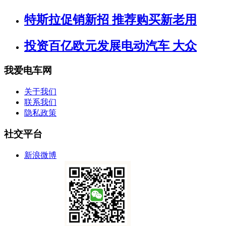
特斯拉促销新招 推荐购买新老用
投资百亿欧元发展电动汽车 大众
我爱电车网
关于我们
联系我们
隐私政策
社交平台
新浪微博