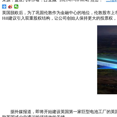
英国脱欧后，为了巩固伦敦作为金融中心的地位，伦敦股市上市规则进
Hill建议引入双重股权结构，让公司创始人保持更大的投票权
据外媒报道，即将开始建设英国第一家巨型电池工厂的英国Br