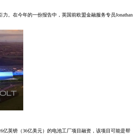
力。在今年的一份报告中，英国前欧盟金融服务专员Jonathan
资26亿英镑（36亿美元）的电池工厂项目融资，该项目可能是帮