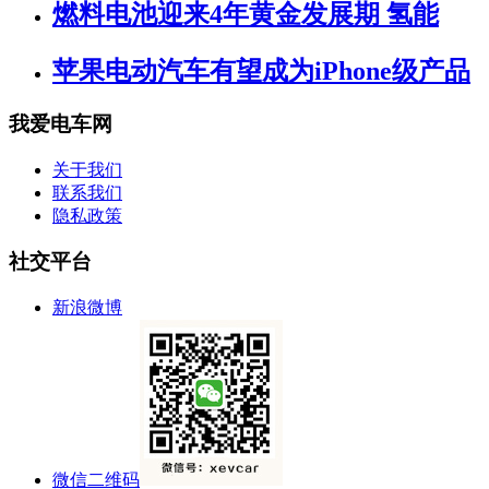
燃料电池迎来4年黄金发展期 氢能
苹果电动汽车有望成为iPhone级产品
我爱电车网
关于我们
联系我们
隐私政策
社交平台
新浪微博
微信二维码