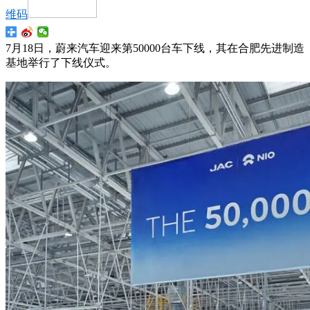
维码
7月18日，蔚来汽车迎来第50000台车下线，其在合肥先进制造
基地举行了下线仪式。