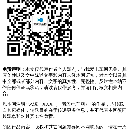
免责声明：
本文仅代表作者个人观点，与我爱电车网无关。其
原创性以及文中陈述文字和内容未经本网证实，对本文以及其
中全部或者部分内容、文字的真实性、完整性、及时性本站不
作任何保证或承诺，请读者仅作参考，并请自行核实相关内
容。
凡本网注明 “来源：XXX（非我爱电车网）”的作品，均转载
自其它媒体，转载目的在于传递更多信息，并不代表本网赞同
其观点和对其真实性负责。
如因作品内容、版权和其它问题需要同本网联系的，请在一周