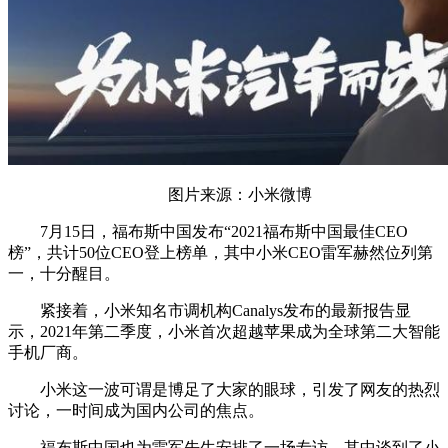
图片来源：小米微博
7月15日，福布斯中国发布“2021福布斯中国最佳CEO
榜”，共计50位CEO登上榜单，其中小米CEO雷军赫然位列第
一，十分醒目。
紧接着，小米知名市调机构Canalys发布的最新报告显
示，2021年第二季度，小米首次超越苹果成为全球第二大智能
手机厂商。
小米这一波可谓是博足了大家的眼球，引发了网友的热烈
讨论，一时间成为国内公司的焦点。
福布斯中国也为雷军先生安排了一场专访，其中谈到了小