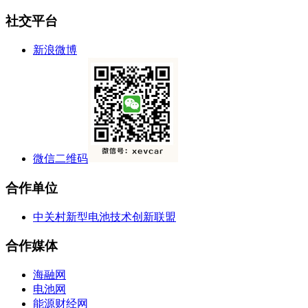
社交平台
新浪微博
微信二维码
合作单位
中关村新型电池技术创新联盟
合作媒体
海融网
电池网
能源财经网