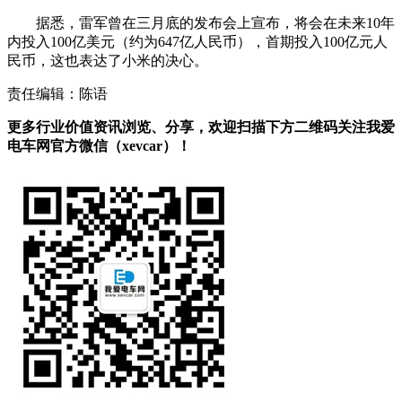
据悉，雷军曾在三月底的发布会上宣布，将会在未来10年
内投入100亿美元（约为647亿人民币），首期投入100亿元人
民币，这也表达了小米的决心。
责任编辑：陈语
更多行业价值资讯浏览、分享，欢迎扫描下方二维码关注我爱
电车网官方微信（xevcar）！