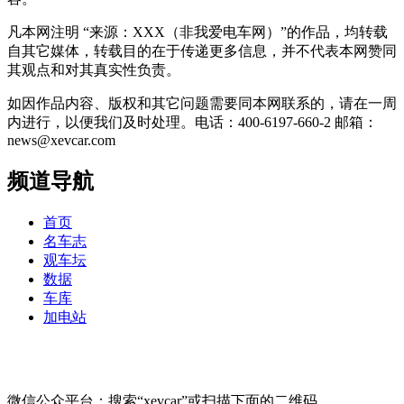
凡本网注明 “来源：XXX（非我爱电车网）”的作品，均转载
自其它媒体，转载目的在于传递更多信息，并不代表本网赞同
其观点和对其真实性负责。
如因作品内容、版权和其它问题需要同本网联系的，请在一周
内进行，以便我们及时处理。电话：400-6197-660-2 邮箱：
news@xevcar.com
频道导航
首页
名车志
观车坛
数据
车库
加电站
微信公众平台：搜索“xevcar”或扫描下面的二维码