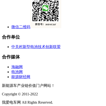
微信二维码
合作单位
中关村新型电池技术创新联盟
合作媒体
海融网
电池网
能源财经网
新能源车产业链价值门户网站！
Copyright © 2011-2022
我爱电车网 All Rights Reserved.