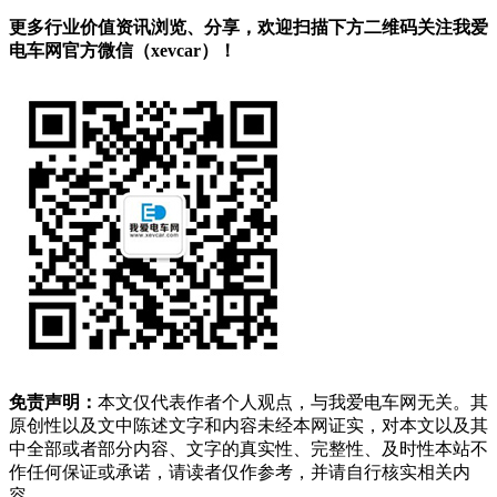
更多行业价值资讯浏览、分享，欢迎扫描下方二维码关注我爱
电车网官方微信（xevcar）！
免责声明：
本文仅代表作者个人观点，与我爱电车网无关。其
原创性以及文中陈述文字和内容未经本网证实，对本文以及其
中全部或者部分内容、文字的真实性、完整性、及时性本站不
作任何保证或承诺，请读者仅作参考，并请自行核实相关内
容。