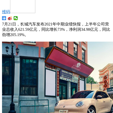
维码
7月21日，长城汽车发布2021年中期业绩快报，上半年公司营
业总收入621.59亿元，同比增长73%，净利润34.98亿元，同比
劲增205.19%。