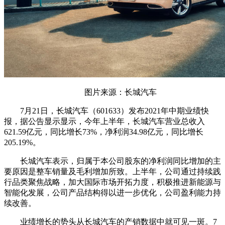
图片来源：长城汽车
7月21日，长城汽车（601633）发布2021年中期业绩快
报，据公告显示显示，今年上半年，长城汽车营业总收入
621.59亿元，同比增长73%，净利润34.98亿元，同比增长
205.19%。
长城汽车表示，归属于本公司股东的净利润同比增加的主
要原因是整车销量及毛利增加所致。上半年，公司通过持续践
行品类聚焦战略，加大国际市场开拓力度，积极推进新能源与
智能化发展，公司产品结构得以进一步优化，公司盈利能力持
续改善。
业绩增长的势头从长城汽车的产销数据中就可见一斑。7