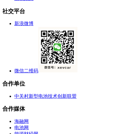
社交平台
新浪微博
微信二维码
合作单位
中关村新型电池技术创新联盟
合作媒体
海融网
电池网
能源财经网