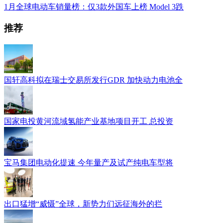
1月全球电动车销量榜：仅3款外国车上榜 Model 3跌
推荐
国轩高科拟在瑞士交易所发行GDR 加快动力电池全
国家电投黄河流域氢能产业基地项目开工 总投资
宝马集团电动化提速 今年量产及试产纯电车型将
出口猛增“威慑”全球，新势力们远征海外的拦