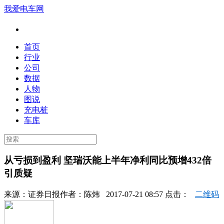
我爱电车网
首页
行业
公司
数据
人物
图说
充电桩
车库
从亏损到盈利 坚瑞沃能上半年净利同比预增432倍
引质疑
来源：
证券日报
作者：
陈炜
2017-07-21 08:57 点击：
二维码