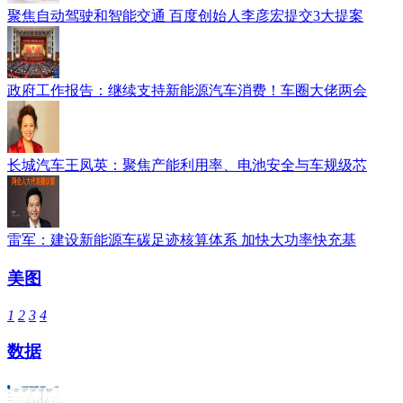
聚焦自动驾驶和智能交通 百度创始人李彦宏提交3大提案
政府工作报告：继续支持新能源汽车消费！车圈大佬两会
长城汽车王凤英：聚焦产能利用率、电池安全与车规级芯
雷军：建设新能源车碳足迹核算体系 加快大功率快充基
美图
1
2
3
4
数据