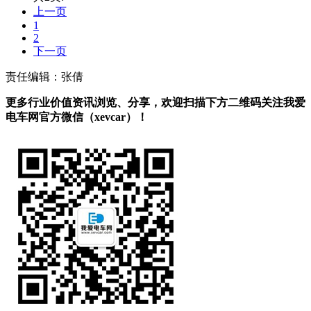
上一页
1
2
下一页
责任编辑：张倩
更多行业价值资讯浏览、分享，欢迎扫描下方二维码关注我爱
电车网官方微信（xevcar）！