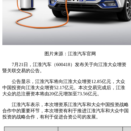
图片来源：江淮汽车官网
7月21日，江淮汽车（600418）发布关于向江淮大众增资
暨关联交易的公告。
公告显示，江淮汽车将向江淮大众增资12.85亿元，大众
中国投资向江淮大众增资52.17亿元。本次交易完成后，江淮
大众的总注册资本将由20亿元增加至73.56亿元。
江淮汽车表示，本次增资系江淮汽车和大众中国投资战略
合作中的重要环节，本次增资有利于推进江淮汽车和大众中国
投资的战略合作，有利于促进合资公司的发展。