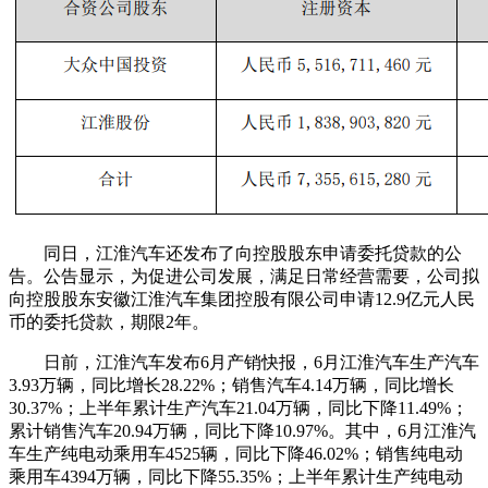
同日，江淮汽车还发布了向控股股东申请委托贷款的公
告。公告显示，为促进公司发展，满足日常经营需要，公司拟
向控股股东安徽江淮汽车集团控股有限公司申请12.9亿元人民
币的委托贷款，期限2年。
日前，江淮汽车发布6月产销快报，6月江淮汽车生产汽车
3.93万辆，同比增长28.22%；销售汽车4.14万辆，同比增长
30.37%；上半年累计生产汽车21.04万辆，同比下降11.49%；
累计销售汽车20.94万辆，同比下降10.97%。其中，6月江淮汽
车生产纯电动乘用车4525辆，同比下降46.02%；销售纯电动
乘用车4394万辆，同比下降55.35%；上半年累计生产纯电动