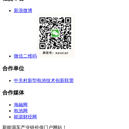
新浪微博
微信二维码
合作单位
中关村新型电池技术创新联盟
合作媒体
海融网
电池网
能源财经网
新能源车产业链价值门户网站！