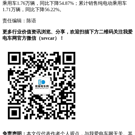
乘用车1.76万辆，同比下降54.87%；累计销售纯电动乘用车
1.71万辆，同比下降56.22%。
责任编辑：陈语
更多行业价值资讯浏览、分享，欢迎扫描下方二维码关注我爱
电车网官方微信（xevcar）！
免责声明：
本文仅代表作者个人观点，与我爱电车网无关。其