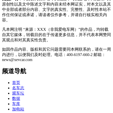
原创性以及文中陈述文字和内容未经本网证实，对本文以及其
中全部或者部分内容、文字的真实性、完整性、及时性本站不
作任何保证或承诺，请读者仅作参考，并请自行核实相关内
容。
凡本网注明 “来源：XXX（非我爱电车网）”的作品，均转载
自其它媒体，转载目的在于传递更多信息，并不代表本网赞同
其观点和对其真实性负责。
如因作品内容、版权和其它问题需要同本网联系的，请在一周
内进行，以便我们及时处理。电话：400-6197-660-2 邮箱：
news@xevcar.com
频道导航
首页
名车志
观车坛
数据
车库
加电站