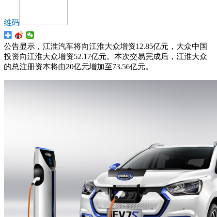
维码
公告显示，江淮汽车将向江淮大众增资12.85亿元，大众中国
投资向江淮大众增资52.17亿元。本次交易完成后，江淮大众
的总注册资本将由20亿元增加至73.56亿元。