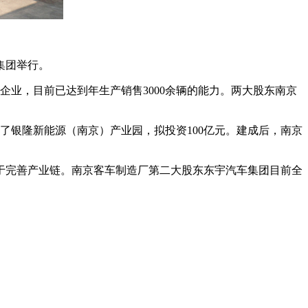
集团举行。
的企业，目前已达到年生产销售3000余辆的能力。两大股东南京
了银隆新能源（南京）产业园，拟投资100亿元。建成后，南京
于完善产业链。南京客车制造厂第二大股东东宇汽车集团目前全