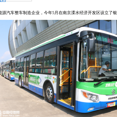
源汽车整车制造企业，今年5月在南京溧水经济开发区设立了银