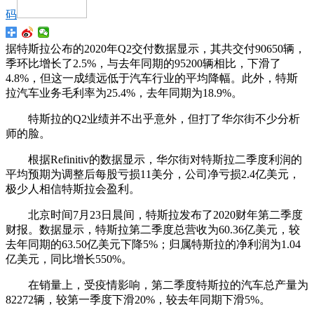
码
据特斯拉公布的2020年Q2交付数据显示，其共交付90650辆，
季环比增长了2.5%，与去年同期的95200辆相比，下滑了
4.8%，但这一成绩远低于汽车行业的平均降幅。此外，特斯
拉汽车业务毛利率为25.4%，去年同期为18.9%。
特斯拉的Q2业绩并不出乎意外，但打了华尔街不少分析
师的脸。
根据Refinitiv的数据显示，华尔街对特斯拉二季度利润的
平均预期为调整后每股亏损11美分，公司净亏损2.4亿美元，
极少人相信特斯拉会盈利。
北京时间7月23日晨间，特斯拉发布了2020财年第二季度
财报。数据显示，特斯拉第二季度总营收为60.36亿美元，较
去年同期的63.50亿美元下降5%；归属特斯拉的净利润为1.04
亿美元，同比增长550%。
在销量上，受疫情影响，第二季度特斯拉的汽车总产量为
82272辆，较第一季度下滑20%，较去年同期下滑5%。