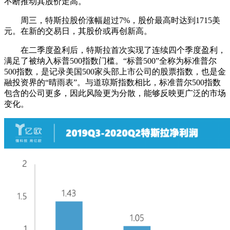
不断推动其股价走高。
周三，特斯拉股价涨幅超过7%，股价最高时达到1715美
元。在新的交易日，其股价或再创新高。
在二季度盈利后，特斯拉首次实现了连续四个季度盈利，
满足了被纳入标普500指数门槛。“标普500”全称为标准普尔
500指数，是记录美国500家头部上市公司的股票指数，也是金
融投资界的“晴雨表”。与道琼斯指数相比，标准普尔500指数
包含的公司更多，因此风险更为分散，能够反映更广泛的市场
变化。