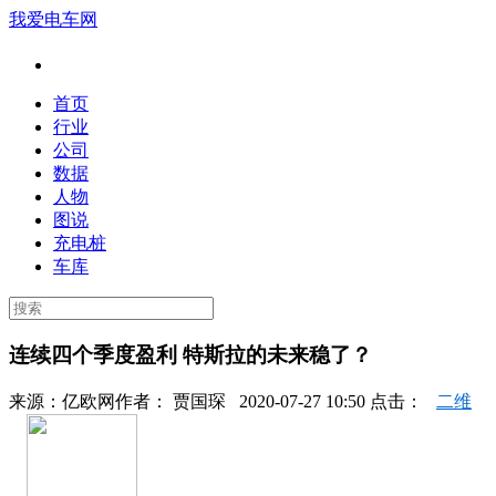
我爱电车网
首页
行业
公司
数据
人物
图说
充电桩
车库
连续四个季度盈利 特斯拉的未来稳了？
来源：
亿欧网
作者：
贾国琛
2020-07-27 10:50 点击：
二维