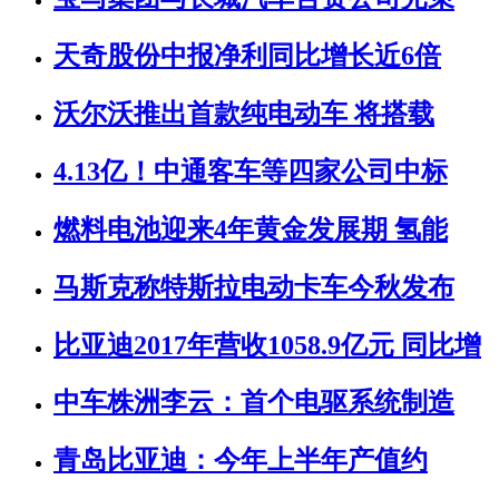
天奇股份中报净利同比增长近6倍
沃尔沃推出首款纯电动车 将搭载
4.13亿！中通客车等四家公司中标
燃料电池迎来4年黄金发展期 氢能
马斯克称特斯拉电动卡车今秋发布
比亚迪2017年营收1058.9亿元 同比增
中车株洲李云：首个电驱系统制造
青岛比亚迪：今年上半年产值约