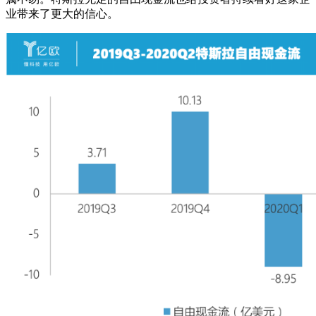
业带来了更大的信心。