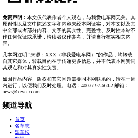
免责声明：
本文仅代表作者个人观点，与我爱电车网无关。其
原创性以及文中陈述文字和内容未经本网证实，对本文以及其
中全部或者部分内容、文字的真实性、完整性、及时性本站不
作任何保证或承诺，请读者仅作参考，并请自行核实相关内
容。
凡本网注明 “来源：XXX（非我爱电车网）”的作品，均转载
自其它媒体，转载目的在于传递更多信息，并不代表本网赞同
其观点和对其真实性负责。
如因作品内容、版权和其它问题需要同本网联系的，请在一周
内进行，以便我们及时处理。电话：400-6197-660-2 邮箱：
news@xevcar.com
频道导航
首页
名车志
观车坛