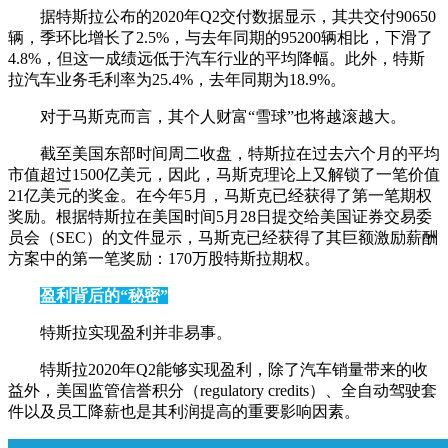
据特斯拉公布的2020年Q2交付数据显示，其共交付90650
辆，季环比增长了2.5%，与去年同期的95200辆相比，下滑了
4.8%，但这一成绩远低于汽车行业的平均降幅。此外，特斯
拉汽车业务毛利率为25.4%，去年同期为18.9%。
对于马斯克而言，其个人财富“雪球”也将越滚越大。
截至美国东部时间周二收盘，特斯拉在过去六个月的平均
市值超过1500亿美元，因此，马斯克理论上又解锁了一笔价值
21亿美元的奖金。在今年5月，马斯克已经获得了第一笔期权
奖励。根据特斯拉在美国时间5月28日提交给美国证券交易委
员会（SEC）的文件显示，马斯克已经获得了其巨额激励薪酬
方案中的第一笔奖励：170万股特斯拉期权。
盈利背后的“秘密”
特斯拉实现盈利并非易事。
特斯拉2020年Q2能够实现盈利，除了汽车销量带来的收
益外，美国监管信誉积分（regulatory credits）、全自动驾驶套
件以及员工降薪也是其利润提高的重要影响因素。