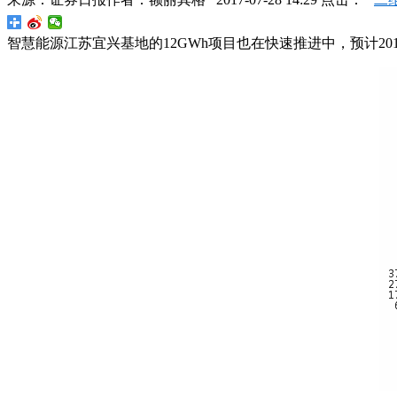
智慧能源江苏宜兴基地的12GWh项目也在快速推进中，预计20