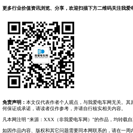
更多行业价值资讯浏览、分享，欢迎扫描下方二维码关注我爱电车
免责声明：
本文仅代表作者个人观点，与我爱电车网无关。其
何保证或承诺，请读者仅作参考，并请自行核实相关内容。
凡本网注明 “来源：XXX（非我爱电车网）”的作品，均转
如因作品内容、版权和其它问题需要同本网联系的，请在一周内进行，以便我