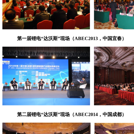
第一届锂电“达沃斯”现场（ABEC2013，中国宜春）
第二届锂电“达沃斯”现场（ABEC2014，中国成都）