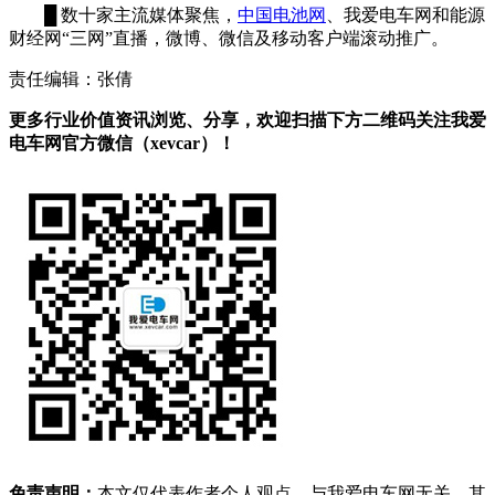
█ 数十家主流媒体聚焦，
中国电池网
、我爱电车网和能源
财经网“三网”直播，微博、微信及移动客户端滚动推广。
责任编辑：张倩
更多行业价值资讯浏览、分享，欢迎扫描下方二维码关注我爱
电车网官方微信（xevcar）！
免责声明：
本文仅代表作者个人观点，与我爱电车网无关。其