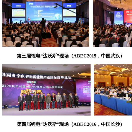
第三届锂电“达沃斯”现场（ABEC2015，中国武汉）
第四届锂电“达沃斯”现场（ABEC2016，中国长沙）