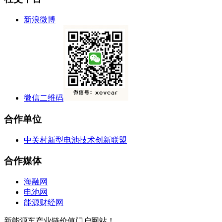
新浪微博
微信二维码
合作单位
中关村新型电池技术创新联盟
合作媒体
海融网
电池网
能源财经网
新能源车产业链价值门户网站！