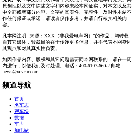
原创性以及文中陈述文字和内容未经本网证实，对本文以及其
中全部或者部分内容、文字的真实性、完整性、及时性本站不
作任何保证或承诺，请读者仅作参考，并请自行核实相关内
容。
凡本网注明 “来源：XXX（非我爱电车网）”的作品，均转载
自其它媒体，转载目的在于传递更多信息，并不代表本网赞同
其观点和对其真实性负责。
如因作品内容、版权和其它问题需要同本网联系的，请在一周
内进行，以便我们及时处理。电话：400-6197-660-2 邮箱：
news@xevcar.com
频道导航
首页
名车志
观车坛
数据
车库
加电站