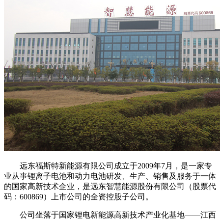
远东福斯特新能源有限公司成立于2009年7月，是一家专
业从事锂离子电池和动力电池研发、生产、销售及服务于一体
的国家高新技术企业，是远东智慧能源股份有限公司（股票代
码：600869）上市公司的全资控股子公司。
公司坐落于国家锂电新能源高新技术产业化基地——江西