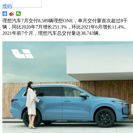
维码
理想汽车7月交付8,589辆理想ONE，单月交付量首次超过8千
辆，同比2020年7月增长251.3%，环比2021年6月增长11.4%。
2021年前7个月，理想汽车总交付量达38,743辆。