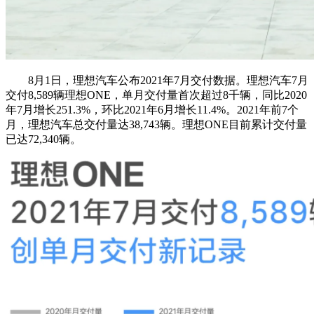
8月1日，理想汽车公布2021年7月交付数据。理想汽车7月
交付8,589辆理想ONE，单月交付量首次超过8千辆，同比2020
年7月增长251.3%，环比2021年6月增长11.4%。2021年前7个
月，理想汽车总交付量达38,743辆。理想ONE目前累计交付量
已达72,340辆。