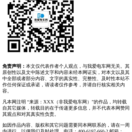
免责声明：
本文仅代表作者个人观点，与我爱电车网无关。其
原创性以及文中陈述文字和内容未经本网证实，对本文以及其
中全部或者部分内容、文字的真实性、完整性、及时性本站不
作任何保证或承诺，请读者仅作参考，并请自行核实相关内
容。
凡本网注明 “来源：XXX（非我爱电车网）”的作品，均转载
自其它媒体，转载目的在于传递更多信息，并不代表本网赞同
其观点和对其真实性负责。
如因作品内容、版权和其它问题需要同本网联系的，请在一周
内进行，以便我们及时处理。电话：400-6197-660-2 邮箱：