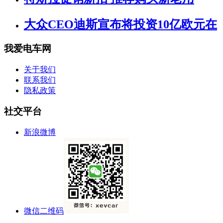
大众CEO迪斯宣布将投资10亿欧元在
我爱电车网
关于我们
联系我们
隐私政策
社交平台
新浪微博
微信二维码