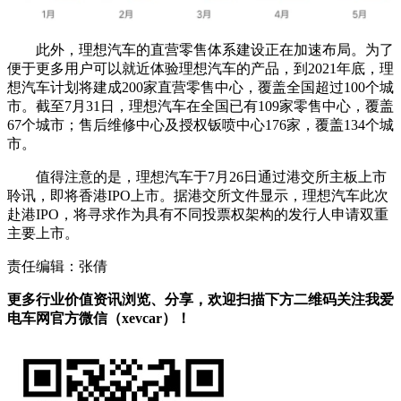
此外，理想汽车的直营零售体系建设正在加速布局。为了
便于更多用户可以就近体验理想汽车的产品，到2021年底，理
想汽车计划将建成200家直营零售中心，覆盖全国超过100个城
市。截至7月31日，理想汽车在全国已有109家零售中心，覆盖
67个城市；售后维修中心及授权钣喷中心176家，覆盖134个城
市。
值得注意的是，理想汽车于7月26日通过港交所主板上市
聆讯，即将香港IPO上市。据港交所文件显示，理想汽车此次
赴港IPO，将寻求作为具有不同投票权架构的发行人申请双重
主要上市。
责任编辑：张倩
更多行业价值资讯浏览、分享，欢迎扫描下方二维码关注我爱
电车网官方微信（xevcar）！