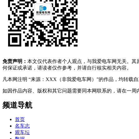
免责声明：
本文仅代表作者个人观点，与我爱电车网无关。其
何保证或承诺，请读者仅作参考，并请自行核实相关内容。
凡本网注明 “来源：XXX（非我爱电车网）”的作品，均转
如因作品内容、版权和其它问题需要同本网联系的，请在一周内进行，以便我
频道导航
首页
名车志
观车坛
数据