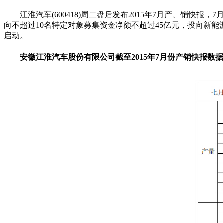
江淮汽车(600418)周二盘后发布2015年7月产、销快报，
向不超过10名特定对象募集资金净额不超过45亿元，投向新
启动。
安徽江淮汽车股份有限公司截至2015年7月份产销快报数