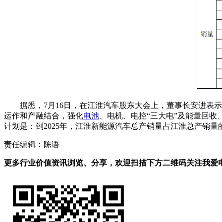
据悉，7月16日，在江淮汽车股东大会上，董事长安进表示
运作和产融结合，强化
电池
、电机、电控“三大电”及能量回
计划是：到2025年，江淮新能源汽车总产销量占江淮总产销
责任编辑：陈语
更多行业价值资讯浏览、分享，欢迎扫描下方二维码关注我爱电车