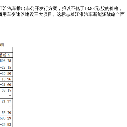
，江淮汽车推出非公开发行方案，拟以不低于13.88元/股的价格，
端商用车变速器建设三大项目。这标志着江淮汽车新能源战略全面