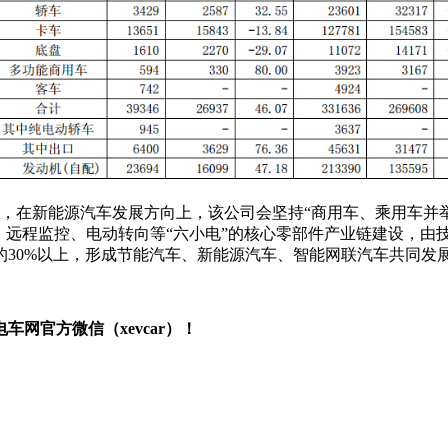
，在新能源汽车发展方向上，该公司会坚持“商用车、乘用车并
收、远程监控、电动转向等“六小电”的核心零部件产业链建设，
量的30%以上，形成节能汽车、新能源汽车、智能网联汽车共同发
网官方微信（xevcar）！