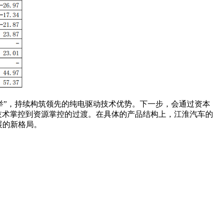
举”，持续构筑领先的纯电驱动技术优势。下一步，会通过资本
由技术掌控到资源掌控的过渡。在具体的产品结构上，江淮汽车的
展的新格局。