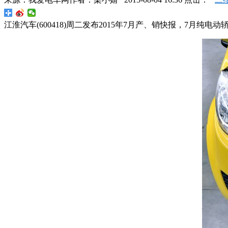
江淮汽车(600418)周二发布2015年7月产、销快报，7月纯电