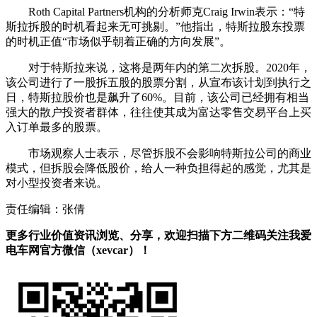
Roth Capital Partners机构的分析师克Craig Irwin表示：“特
斯拉拆股的时机看起来无可挑剔。”他指出，特斯拉股东投票
的时机正值“市场似乎朝着正确的方向发展”。
对于特斯拉来说，这将是两年内的第二次拆股。2020年，
该公司进行了一股拆五股的股票分割，从宣布该计划到执行之
日，特斯拉股价也是飙升了60%。目前，该公司已经拥有相当
强大的散户投资者群体，往往使其成为富达零售交易平台上买
入订单最多的股票。
市场观察人士表示，尽管拆股不会影响特斯拉公司的商业
模式，但拆股会降低股价，给人一种负担得起的感觉，尤其是
对小型投资者来说。
责任编辑：张倩
更多行业价值资讯浏览、分享，欢迎扫描下方二维码关注我爱
电车网官方微信（xevcar）！