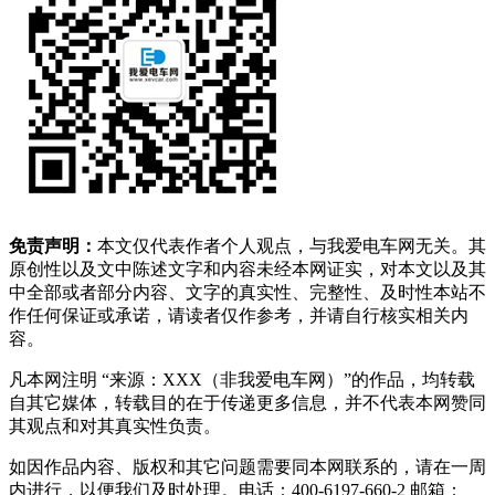
免责声明：
本文仅代表作者个人观点，与我爱电车网无关。其
原创性以及文中陈述文字和内容未经本网证实，对本文以及其
中全部或者部分内容、文字的真实性、完整性、及时性本站不
作任何保证或承诺，请读者仅作参考，并请自行核实相关内
容。
凡本网注明 “来源：XXX（非我爱电车网）”的作品，均转载
自其它媒体，转载目的在于传递更多信息，并不代表本网赞同
其观点和对其真实性负责。
如因作品内容、版权和其它问题需要同本网联系的，请在一周
内进行，以便我们及时处理。电话：400-6197-660-2 邮箱：