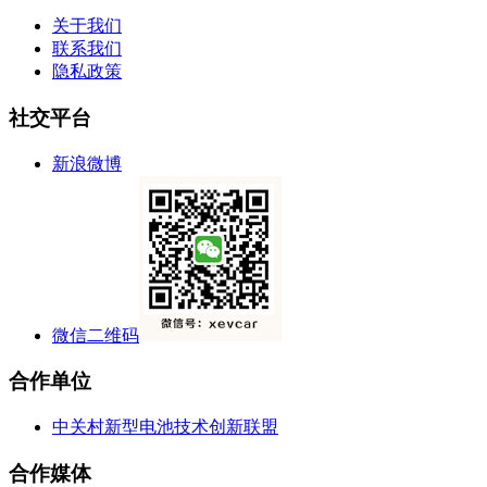
关于我们
联系我们
隐私政策
社交平台
新浪微博
微信二维码
合作单位
中关村新型电池技术创新联盟
合作媒体