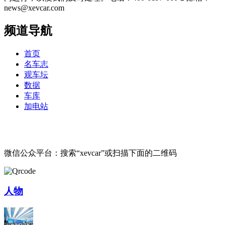
news@xevcar.com
频道导航
首页
名车志
观车坛
数据
车库
加电站
微信公众平台：搜索“xevcar”或扫描下面的二维码
人物