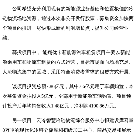
公司希望充分利用现有的新能源业务基础和位置极佳的冷
链物流场地资源，通过本次非公开发行股票，募集资金加快两
个项目的推进，尽快形成新的利润增长点，提升公司经营业
绩。
募投项目中， 能翔优卡新能源汽车租赁项目主要以新能
源乘用车和物流车租赁的方式运营，目标市场面向场地充足、
人流物流集中的区域，采用符合消费者需求的租赁方式开展。
该项目投资总额7.86亿元，其中7.6亿元用于车辆购置，本
次募集资金拟投入5亿元，全部用于
新能源车
辆购置。项目预
计投产后年均销售收入1.48亿元，净利润4190.86万元。
另一项目，云冷智慧冷链物流综合服务中心拟建设库容量
8万吨的现代化冷链仓储库和初级加工中心、商品交易和展示