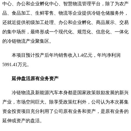
中心、办公和企业孵化中心、智慧物流管理平台，除了为
农产
品
、食品加工、生鲜零售、物流等企业提供冷链仓储服务外，
还就近提供初级加工处理、办公和企业孵化、商品展示、交易
的集中场所，最终形成一个现代化、规范化、信息化、一体化
的冷链物流产业聚集区。
本项目预计投产后年均销售收入1.4亿元，年均净利润
5991.41万元。
延伸盘活原有业务资产
冷链物流及新能源汽车本身都是国家政策鼓励发展的新兴
产业，市场空间巨大。除享受政策红利外，公司认为本次募集
资金投资项目充分利用了公司原有业务和资产，是原有业务的
延伸或资产的盘活。