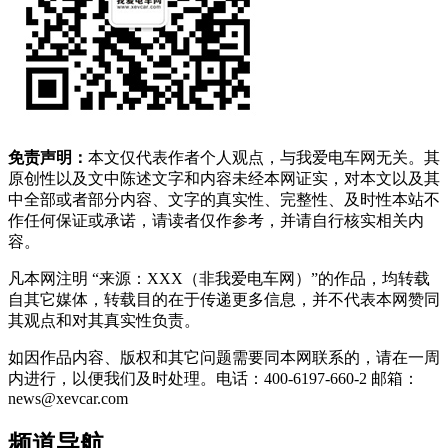
免责声明：
本文仅代表作者个人观点，与我爱电车网无关。其
原创性以及文中陈述文字和内容未经本网证实，对本文以及其
中全部或者部分内容、文字的真实性、完整性、及时性本站不
作任何保证或承诺，请读者仅作参考，并请自行核实相关内
容。
凡本网注明 “来源：XXX（非我爱电车网）”的作品，均转载
自其它媒体，转载目的在于传递更多信息，并不代表本网赞同
其观点和对其真实性负责。
如因作品内容、版权和其它问题需要同本网联系的，请在一周
内进行，以便我们及时处理。电话：400-6197-660-2 邮箱：
news@xevcar.com
频道导航