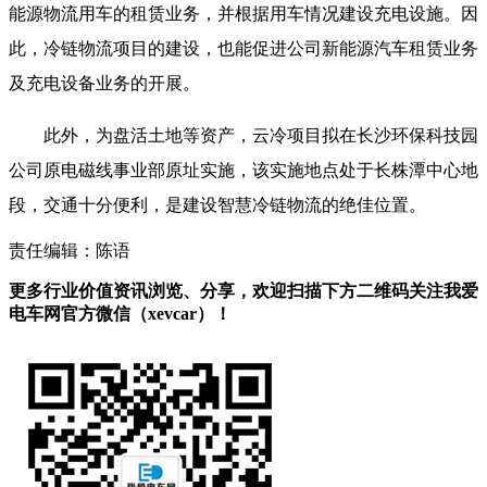
能源物流用车的租赁业务，并根据用车情况建设充电设施。因
此，冷链物流项目的建设，也能促进公司新能源汽车租赁业务
及充电设备业务的开展。
此外，为盘活土地等资产，云冷项目拟在长沙环保科技园
公司原电磁线事业部原址实施，该实施地点处于长株潭中心地
段，交通十分便利，是建设智慧冷链物流的绝佳位置。
责任编辑：陈语
更多行业价值资讯浏览、分享，欢迎扫描下方二维码关注我爱
电车网官方微信（xevcar）！