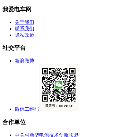
我爱电车网
关于我们
联系我们
隐私政策
社交平台
新浪微博
微信二维码
合作单位
中关村新型电池技术创新联盟