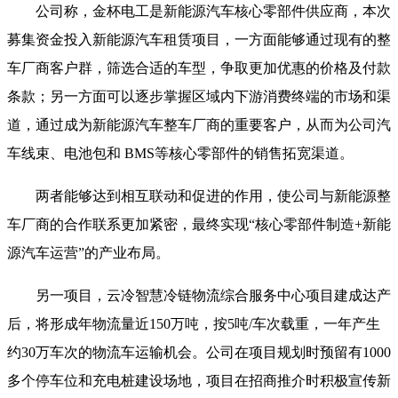
公司称，金杯电工是新能源汽车核心零部件供应商，本次
募集资金投入新能源汽车租赁项目，一方面能够通过现有的整
车厂商客户群，筛选合适的车型，争取更加优惠的价格及付款
条款；另一方面可以逐步掌握区域内下游消费终端的市场和渠
道，通过成为新能源汽车整车厂商的重要客户，从而为公司汽
车线束、电池包和 BMS等核心零部件的销售拓宽渠道。
两者能够达到相互联动和促进的作用，使公司与新能源整
车厂商的合作联系更加紧密，最终实现“核心零部件制造+新能
源汽车运营”的产业布局。
另一项目，云冷智慧冷链物流综合服务中心项目建成达产
后，将形成年物流量近150万吨，按5吨/车次载重，一年产生
约30万车次的物流车运输机会。公司在项目规划时预留有1000
多个停车位和充电桩建设场地，项目在招商推介时积极宣传新