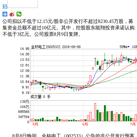
码
公司拟以不低于12.15元/股非公开发行不超过8230.45万股，募
集资金总额不超过10亿元。其中，控股股东能翔投资承诺认购
不低于3亿元。公司股票8月9日复牌。
8月8日晚间，金杯电工（002533）公告的非公开发行预案