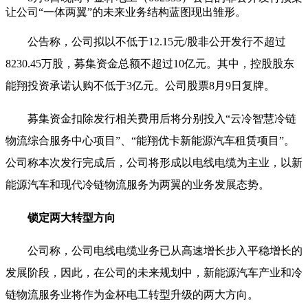
让公司“一体两翼”的未来业务结构蓝图现出雏形。
公告称，公司拟以不低于12.15元/股非公开发行不超过
8230.45万股，募集资金总额不超过10亿元。其中，控股股东
能翔投资承诺认购不低于3亿元。公司股票8月9日复牌。
募集资金扣除发行相关费用后将分别投入“云冷智慧冷链
物流综合服务中心项目”、“能翔优卡
新能源
汽车租赁项目”。
公司称本次发行完成后，公司将形成以电线电缆为主业，以新
能源汽车和现代冷链物流服务为两翼的业务发展态势。
锁定两大转型方向
公司称，公司电线电缆业务已从高速增长步入平稳增长的
发展阶段，因此，在公司的未来规划中，新能源汽车产业和冷
链物流服务业将作为金杯电工转型升级的两大方向。