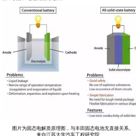
图片为固态电解质原理图，与丰田固态电池无直接关系。
来自江苏大学汽车工程研究院