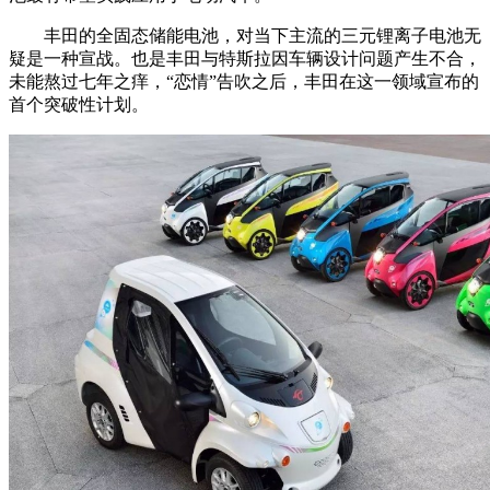
丰田的全固态储能电池，对当下主流的三元锂离子电池无
疑是一种宣战。也是丰田与特斯拉因车辆设计问题产生不合，
未能熬过七年之痒，“恋情”告吹之后，丰田在这一领域宣布的
首个突破性计划。