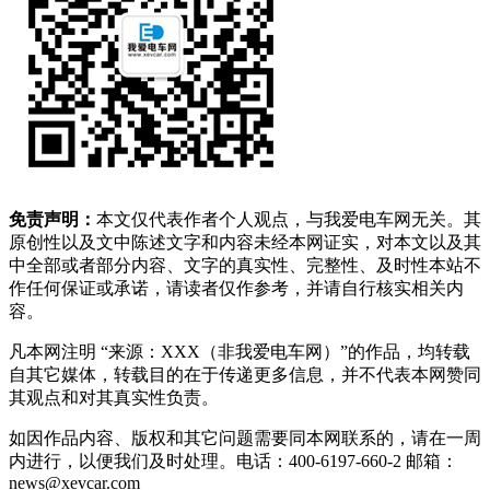
免责声明：
本文仅代表作者个人观点，与我爱电车网无关。其
原创性以及文中陈述文字和内容未经本网证实，对本文以及其
中全部或者部分内容、文字的真实性、完整性、及时性本站不
作任何保证或承诺，请读者仅作参考，并请自行核实相关内
容。
凡本网注明 “来源：XXX（非我爱电车网）”的作品，均转载
自其它媒体，转载目的在于传递更多信息，并不代表本网赞同
其观点和对其真实性负责。
如因作品内容、版权和其它问题需要同本网联系的，请在一周
内进行，以便我们及时处理。电话：400-6197-660-2 邮箱：
news@xevcar.com