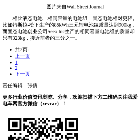
图片来自Wall Street Journal
相比液态电池，相同容量的电池组，固态电池相对更轻。
比如特斯拉-松下生产的85kWh三元锂电池组质量达到900kg，
而固态电池创业公司Seeo Inc生产的相同容量电池组的质量却
只有323kg，接近前者的三分之一。
共2页:
上一页
1
2
下一页
责任编辑：张倩
更多行业价值资讯浏览、分享，欢迎扫描下方二维码关注我爱
电车网官方微信（xevcar）！