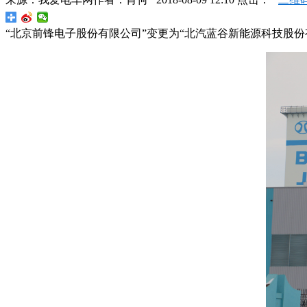
“北京前锋电子股份有限公司”变更为“北汽蓝谷新能源科技股