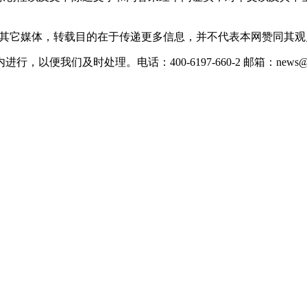
载自其它媒体，转载目的在于传递更多信息，并不代表本网赞同其
们及时处理。电话：400-6197-660-2 邮箱：news@xevc