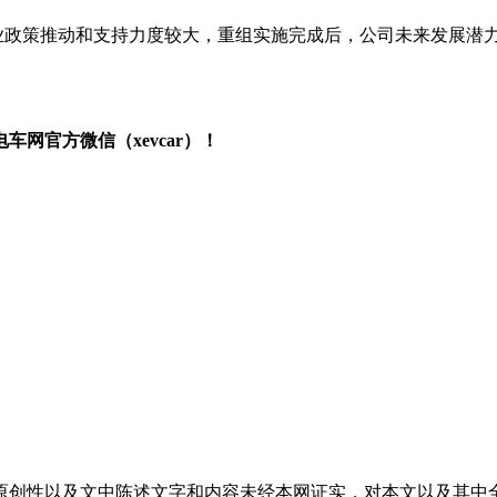
业政策推动和支持力度较大，重组实施完成后，公司未来发展潜
网官方微信（xevcar）！
原创性以及文中陈述文字和内容未经本网证实，对本文以及其中