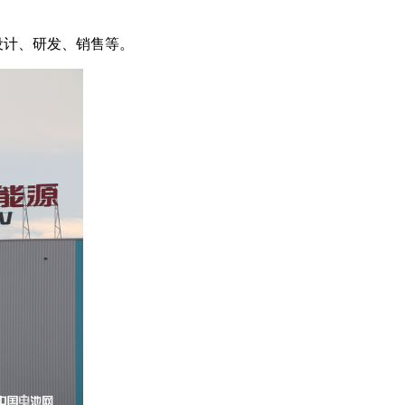
设计、研发、销售等。