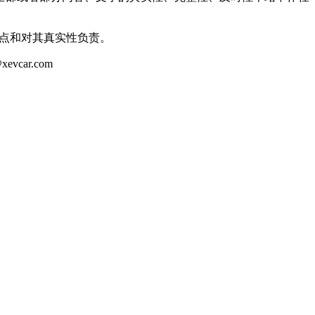
观点和对其真实性负责。
ar.com