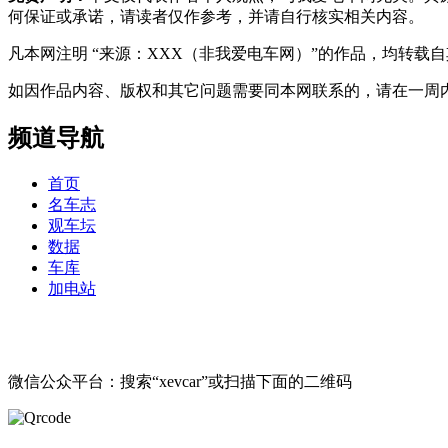
何保证或承诺，请读者仅作参考，并请自行核实相关内容。
凡本网注明 “来源：XXX（非我爱电车网）”的作品，均转
如因作品内容、版权和其它问题需要同本网联系的，请在一周内进行，以便我
频道导航
首页
名车志
观车坛
数据
车库
加电站
微信公众平台：搜索“xevcar”或扫描下面的二维码