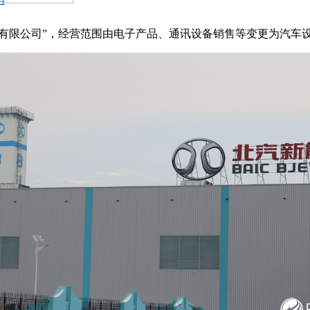
份有限公司”，经营范围由电子产品、通讯设备销售等变更为汽车