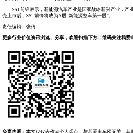
SST前锋表示，新能源汽车产业是国家战略新兴产业，产
壳上市后，SST前锋将成为A股“新能源整车第一股”。
责任编辑：张倩
更多行业价值资讯浏览、分享，欢迎扫描下方二维码关注我爱电车
免责声明：
本文仅代表作者个人观点，与我爱电车网无关。其