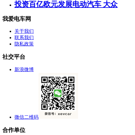
投资百亿欧元发展电动汽车 大众
我爱电车网
关于我们
联系我们
隐私政策
社交平台
新浪微博
微信二维码
合作单位