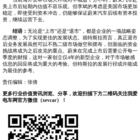
美上市后短期内估值不容乐观。但李斌的考虑是美国市场更加
稳定，即使受到资本冲击，仍能够保证蔚来汽车后续有资本投
资，继续运营下去。
结语：
无论是“上市”还是“退市”，都是企业的一项战略姿
态调整，为了实现更佳的发展状态。就特斯拉而言，真正退市
后业务发展虽然可以不熟二级市场做空和摆布，但面临的资金
挑战将成为之后攻克的重点。蔚来在完成上市后需要公开每一
季度的财报，这对一家创立仅4年的新型企业，对于市场敏感
信息的回应将成为重大的考验。但特斯拉的发展行径或许能成
为最佳的参考。
责任编辑：张倩
更多行业价值资讯浏览、分享，欢迎扫描下方二维码关注我爱
电车网官方微信（xevcar）！