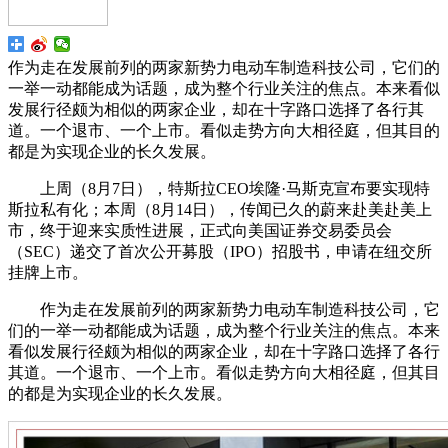
作为走在发展前列的两家新势力电动车制造科技公司，它们的
一举一动都能成为话题，成为整个行业关注的焦点。本来看似
发展行径颇为相似的两家企业，却在十字路口选择了各行其
道。一个退市、一个上市。看似走势方向大相径庭，但其目的
都是为实现企业的长久发展。
上周（8月7日），特斯拉CEO埃隆·马斯克宣布要实现特
斯拉私有化；本周（8月14日），传闻已久的蔚来赴美赴美上
市，终于迎来实质性进展，正式向美国证券交易委员会
（SEC）递交了首次公开募股（IPO）招股书，申请在纽交所
挂牌上市。
作为走在发展前列的两家新势力电动车制造科技公司，它
们的一举一动都能成为话题，成为整个行业关注的焦点。本来
看似发展行径颇为相似的两家企业，却在十字路口选择了各行
其道。一个退市、一个上市。看似走势方向大相径庭，但其目
的都是为实现企业的长久发展。