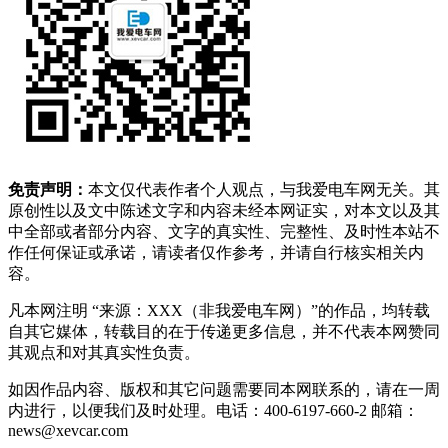
免责声明：
本文仅代表作者个人观点，与我爱电车网无关。其
原创性以及文中陈述文字和内容未经本网证实，对本文以及其
中全部或者部分内容、文字的真实性、完整性、及时性本站不
作任何保证或承诺，请读者仅作参考，并请自行核实相关内
容。
凡本网注明 “来源：XXX（非我爱电车网）”的作品，均转载
自其它媒体，转载目的在于传递更多信息，并不代表本网赞同
其观点和对其真实性负责。
如因作品内容、版权和其它问题需要同本网联系的，请在一周
内进行，以便我们及时处理。电话：400-6197-660-2 邮箱：
news@xevcar.com