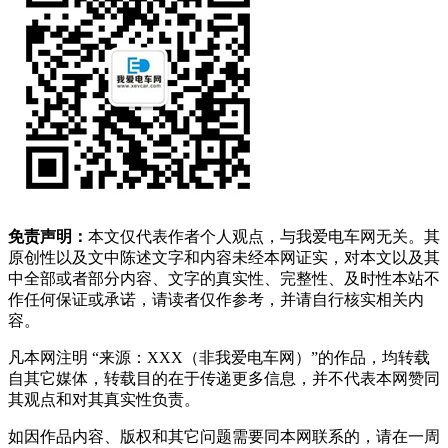
免责声明：
本文仅代表作者个人观点，与我爱电车网无关。其
原创性以及文中陈述文字和内容未经本网证实，对本文以及其
中全部或者部分内容、文字的真实性、完整性、及时性本站不
作任何保证或承诺，请读者仅作参考，并请自行核实相关内
容。
凡本网注明 “来源：XXX（非我爱电车网）”的作品，均转载
自其它媒体，转载目的在于传递更多信息，并不代表本网赞同
其观点和对其真实性负责。
如因作品内容、版权和其它问题需要同本网联系的，请在一周