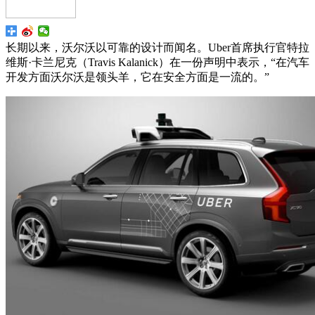
长期以来，沃尔沃以可靠的设计而闻名。Uber首席执行官特拉
维斯·卡兰尼克（Travis Kalanick）在一份声明中表示，“在汽车
开发方面沃尔沃是领头羊，它在安全方面是一流的。”