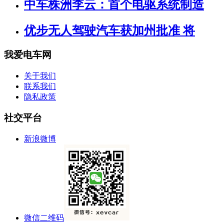
中车株洲李云：首个电驱系统制造
优步无人驾驶汽车获加州批准 将
我爱电车网
关于我们
联系我们
隐私政策
社交平台
新浪微博
微信二维码