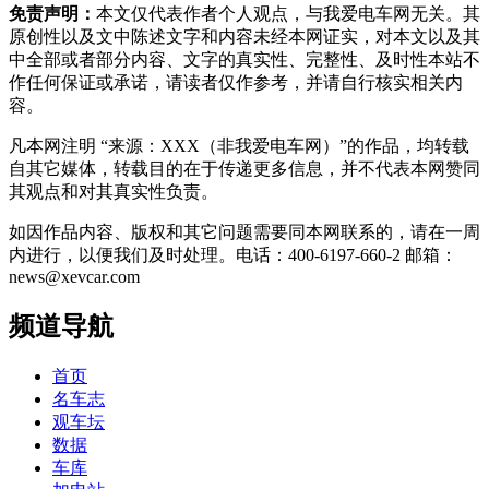
免责声明：
本文仅代表作者个人观点，与我爱电车网无关。其
原创性以及文中陈述文字和内容未经本网证实，对本文以及其
中全部或者部分内容、文字的真实性、完整性、及时性本站不
作任何保证或承诺，请读者仅作参考，并请自行核实相关内
容。
凡本网注明 “来源：XXX（非我爱电车网）”的作品，均转载
自其它媒体，转载目的在于传递更多信息，并不代表本网赞同
其观点和对其真实性负责。
如因作品内容、版权和其它问题需要同本网联系的，请在一周
内进行，以便我们及时处理。电话：400-6197-660-2 邮箱：
news@xevcar.com
频道导航
首页
名车志
观车坛
数据
车库