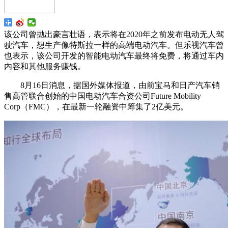
该公司曾抛出豪言壮语，表示将在2020年之前发布电动无人驾
驶汽车，想生产像特斯拉一样的高端电动汽车。但乐视汽车曾
也表示，该公司开发的智能电动汽车最终将免费，将通过车内
内容和其他服务赚钱。
8月16日消息，据国外媒体报道，由前宝马和日产汽车销
售高管联合创始的中国电动汽车合资公司Future Mobility
Corp（FMC），在最新一轮融资中筹集了2亿美元。