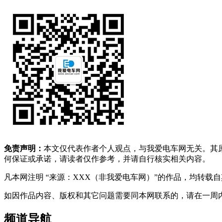
免责声明：
本文仅代表作者个人观点，与我爱电车网无关。其
何保证或承诺，请读者仅作参考，并请自行核实相关内容。
凡本网注明 “来源：XXX（非我爱电车网）”的作品，均转
如因作品内容、版权和其它问题需要同本网联系的，请在一周内进行，以便我
频道导航