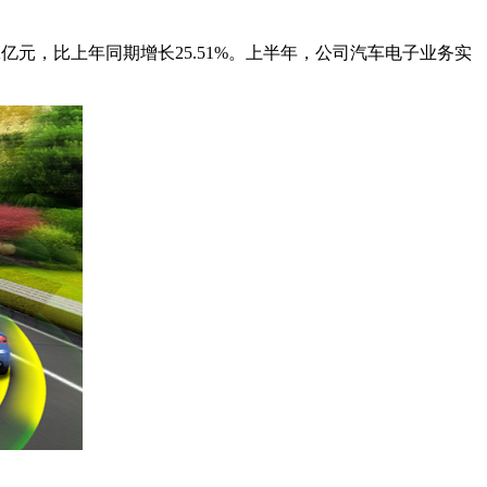
2亿元，比上年同期增长25.51%。上半年，公司汽车电子业务实