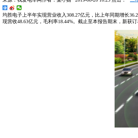
均胜电子上半年实现营业收入308.27亿元，比上年同期增长36
现营收48.63亿元，毛利率18.44%。截止至本报告期末，新获