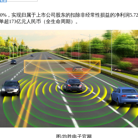
.20%，实现归属于上市公司股东的扣除非经常性损益的净利润5.7
订单超173亿元人民币（全生命周期）。
图/均胜电子官网