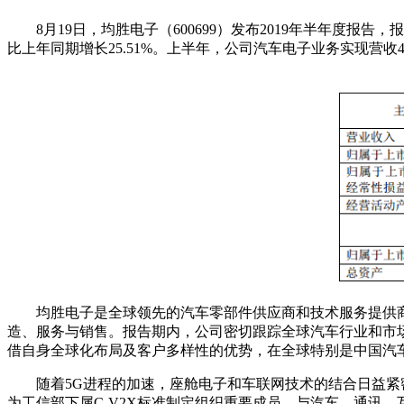
8月19日，均胜电子（600699）发布2019年半年度报告
比上年同期增长25.51%。上半年，公司汽车电子业务实现营收4
均胜电子是全球领先的汽车零部件供应商和技术服务提供
造、服务与销售。报告期内，公司密切跟踪全球汽车行业和市
借自身全球化布局及客户多样性的优势，在全球特别是中国汽
随着5G进程的加速，座舱电子和车联网技术的结合日益紧
为工信部下属C-V2X标准制定组织重要成员，与汽车、通讯