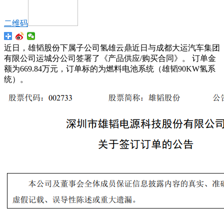
二维码
近日，雄韬股份下属子公司氢雄云鼎近日与成都大运汽车集团
有限公司运城分公司签署了《产品供应/购买合同》。 订单金
额为669.84万元，订单标的为燃料电池系统（雄韬90KW氢系
统）。