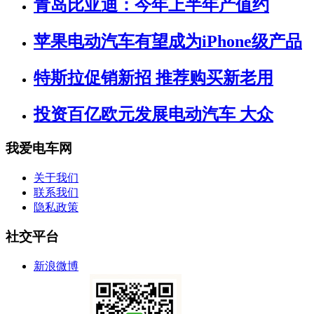
青岛比亚迪：今年上半年产值约
苹果电动汽车有望成为iPhone级产品
特斯拉促销新招 推荐购买新老用
投资百亿欧元发展电动汽车 大众
我爱电车网
关于我们
联系我们
隐私政策
社交平台
新浪微博