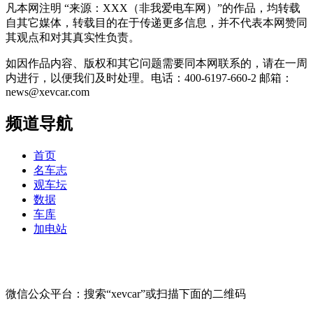
凡本网注明 “来源：XXX（非我爱电车网）”的作品，均转载
自其它媒体，转载目的在于传递更多信息，并不代表本网赞同
其观点和对其真实性负责。
如因作品内容、版权和其它问题需要同本网联系的，请在一周
内进行，以便我们及时处理。电话：400-6197-660-2 邮箱：
news@xevcar.com
频道导航
首页
名车志
观车坛
数据
车库
加电站
微信公众平台：搜索“xevcar”或扫描下面的二维码