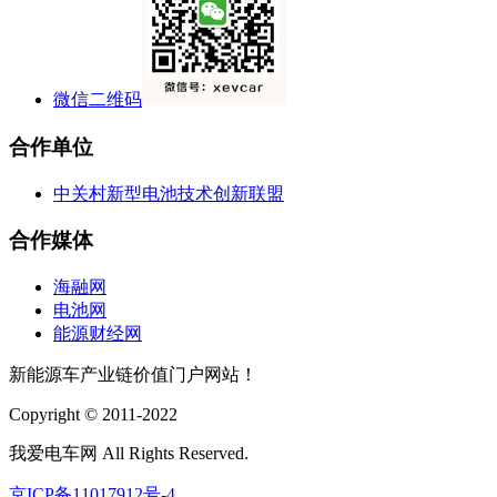
微信二维码
合作单位
中关村新型电池技术创新联盟
合作媒体
海融网
电池网
能源财经网
新能源车产业链价值门户网站！
Copyright © 2011-2022
我爱电车网 All Rights Reserved.
京ICP备11017912号-4