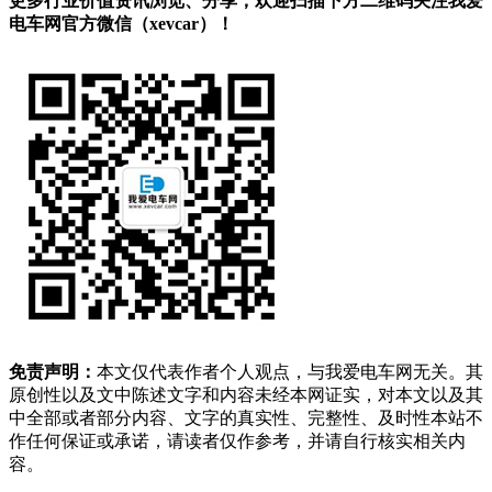
更多行业价值资讯浏览、分享，欢迎扫描下方二维码关注我爱
电车网官方微信（xevcar）！
免责声明：
本文仅代表作者个人观点，与我爱电车网无关。其
原创性以及文中陈述文字和内容未经本网证实，对本文以及其
中全部或者部分内容、文字的真实性、完整性、及时性本站不
作任何保证或承诺，请读者仅作参考，并请自行核实相关内
容。