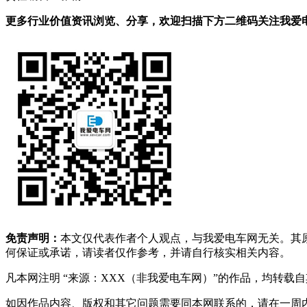
更多行业价值资讯浏览、分享，欢迎扫描下方二维码关注我爱电车
免责声明：
本文仅代表作者个人观点，与我爱电车网无关。其
何保证或承诺，请读者仅作参考，并请自行核实相关内容。
凡本网注明 “来源：XXX（非我爱电车网）”的作品，均转
如因作品内容、版权和其它问题需要同本网联系的，请在一周内进行，以便我