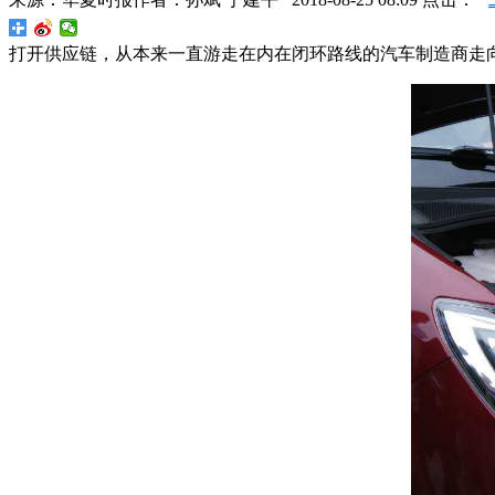
打开供应链，从本来一直游走在内在闭环路线的汽车制造商走