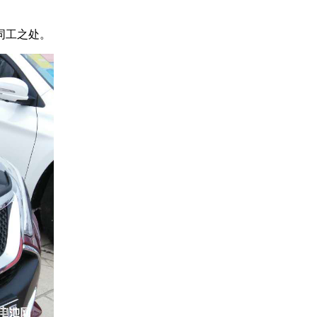
同工之处。