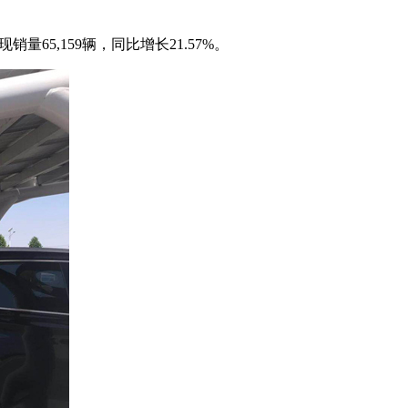
量65,159辆，同比增长21.57%。