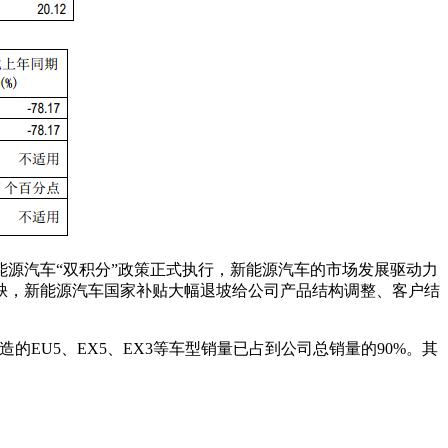
能源汽车“双积分”政策正式执行，新能源汽车的市场发展驱动力
缺，新能源汽车国家补贴大幅退坡给公司产品结构调整、客户结
打造的EU5、EX5、EX3等车型销量已占到公司总销量的90%。其