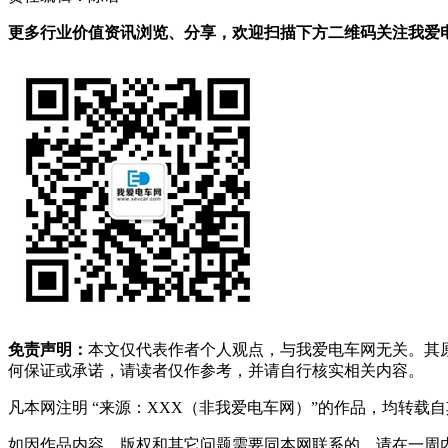
更多行业价值资讯浏览、分享，欢迎扫描下方二维码关注我爱电车
免责声明：
本文仅代表作者个人观点，与我爱电车网无关。其
何保证或承诺，请读者仅作参考，并请自行核实相关内容。
凡本网注明 “来源：XXX（非我爱电车网）”的作品，均转
如因作品内容、版权和其它问题需要同本网联系的，请在一周内进行，以便我