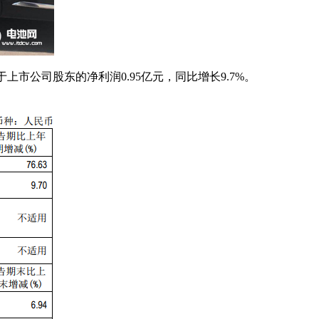
属于上市公司股东的净利润0.95亿元，同比增长9.7%。