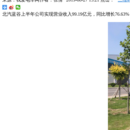
北汽蓝谷上半年公司实现营业收入99.19亿元，同比增长76.63%