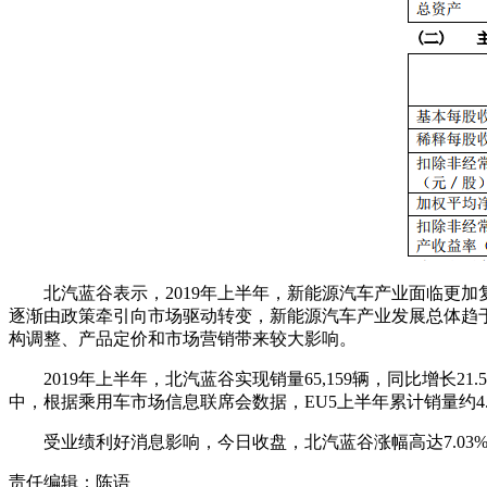
北汽蓝谷表示，2019年上半年，新能源汽车产业面临更
逐渐由政策牵引向市场驱动转变，新能源汽车产业发展总体趋
构调整、产品定价和市场营销带来较大影响。
2019年上半年，北汽蓝谷实现销量65,159辆，同比增长2
中，根据乘用车市场信息联席会数据，EU5上半年累计销量约4
受业绩利好消息影响，今日收盘，北汽蓝谷涨幅高达7.03
责任编辑：陈语