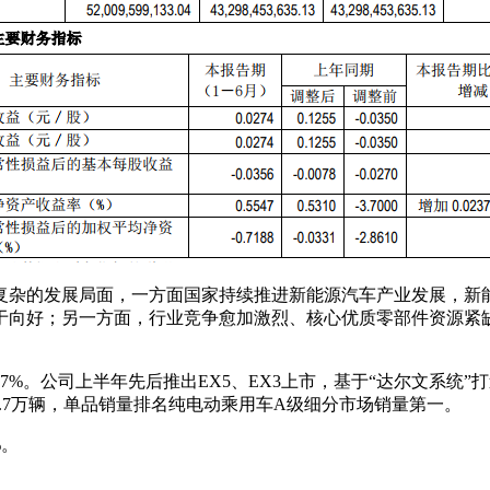
加复杂的发展局面，一方面国家持续推进新能源汽车产业发展，新
于向好；另一方面，行业竞争愈加激烈、核心优质零部件资源紧
1.57%。公司上半年先后推出EX5、EX3上市，基于“达尔文系统”
.7万辆，单品销量排名纯电动乘用车A级细分市场销量第一。
%。