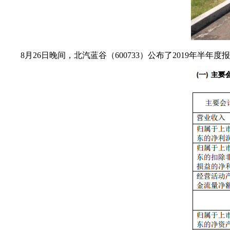
8月26日晚间，北汽蓝谷（600733）公布了2019年半年度