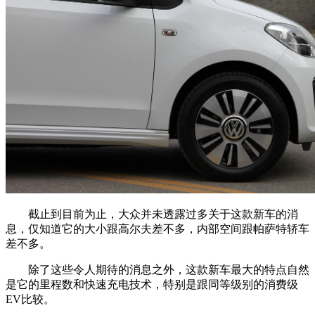
截止到目前为止，大众并未透露过多关于这款新车的消
息，仅知道它的大小跟高尔夫差不多，内部空间跟帕萨特轿车
差不多。
除了这些令人期待的消息之外，这款新车最大的特点自然
是它的里程数和快速充电技术，特别是跟同等级别的消费级
EV比较。