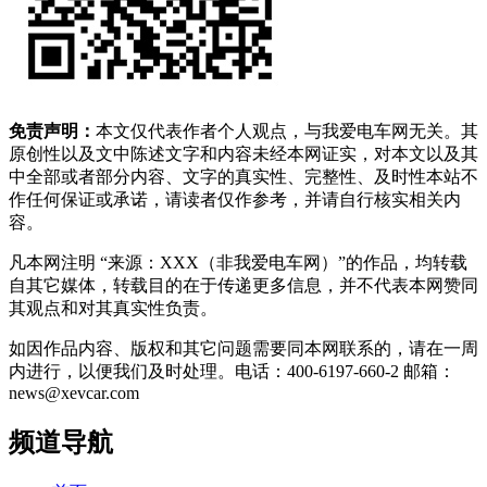
免责声明：
本文仅代表作者个人观点，与我爱电车网无关。其
原创性以及文中陈述文字和内容未经本网证实，对本文以及其
中全部或者部分内容、文字的真实性、完整性、及时性本站不
作任何保证或承诺，请读者仅作参考，并请自行核实相关内
容。
凡本网注明 “来源：XXX（非我爱电车网）”的作品，均转载
自其它媒体，转载目的在于传递更多信息，并不代表本网赞同
其观点和对其真实性负责。
如因作品内容、版权和其它问题需要同本网联系的，请在一周
内进行，以便我们及时处理。电话：400-6197-660-2 邮箱：
news@xevcar.com
频道导航