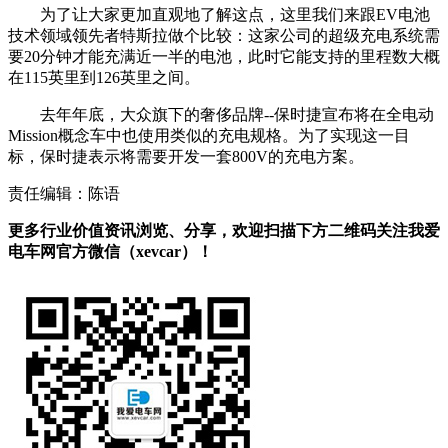
为了让大家更加直观地了解这点，这里我们来跟EV电池
技术领域领先者特斯拉做个比较：这家公司的超级充电系统需
要20分钟才能充满近一半的电池，此时它能支持的里程数大概
在115英里到126英里之间。
去年年底，大众旗下的奢侈品牌--保时捷宣布将在全电动
Mission概念车中也使用类似的充电规格。为了实现这一目
标，保时捷表示将需要开发一套800V的充电方案。
责任编辑：陈语
更多行业价值资讯浏览、分享，欢迎扫描下方二维码关注我爱
电车网官方微信（xevcar）！