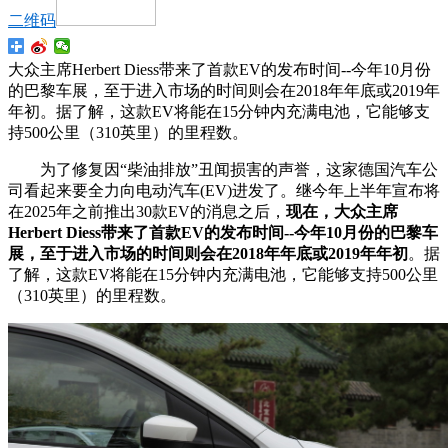
二维码
大众主席Herbert Diess带来了首款EV的发布时间--今年10月份
的巴黎车展，至于进入市场的时间则会在2018年年底或2019年
年初。据了解，这款EV将能在15分钟内充满电池，它能够支
持500公里（310英里）的里程数。
为了修复因“柴油排放”丑闻损害的声誉，这家德国汽车公
司看起来要全力向电动汽车(EV)进发了。继今年上半年宣布将
在2025年之前推出30款EV的消息之后，
现在，大众主席
Herbert Diess带来了首款EV的发布时间--今年10月份的巴黎车
展，至于进入市场的时间则会在2018年年底或2019年年初
。据
了解，这款EV将能在15分钟内充满电池，它能够支持500公里
（310英里）的里程数。