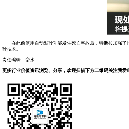
在此前使用自动驾驶功能发生死亡事故后，特斯拉加强了技术
驶技术。
责任编辑：峦水
更多行业价值资讯浏览、分享，欢迎扫描下方二维码关注我爱电车