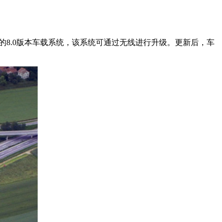
主提供全新的8.0版本车载系统，该系统可通过无线进行升级。更新后，车