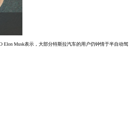
lon Musk表示，大部分特斯拉汽车的用户仍钟情于半自动驾