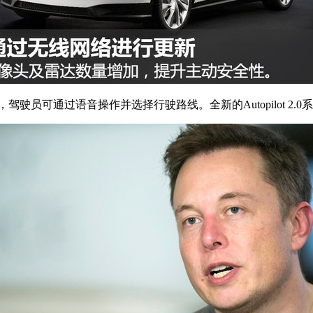
驾驶员可通过语音操作并选择行驶路线。全新的Autopilot 2