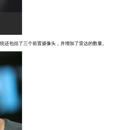
.0系统还包括了三个前置摄像头，并增加了雷达的数量。