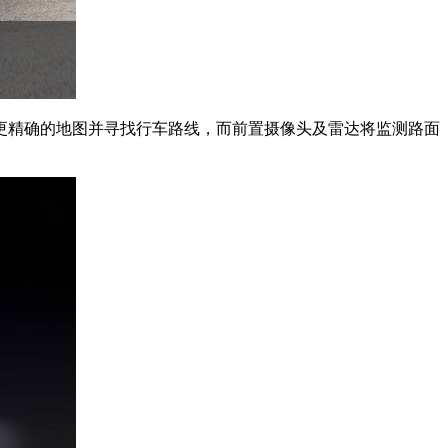
更精确的地图并寻找行车路线，而前置摄像头及雷达将监测路面