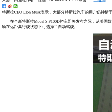
特斯拉CEO Elon Musk表示，大部分特斯拉汽车的用户仍钟
在全新特斯拉Model S P100D轿车即将发布之际，从美国
辆在远距离行驶状态下可选择半自动驾驶。