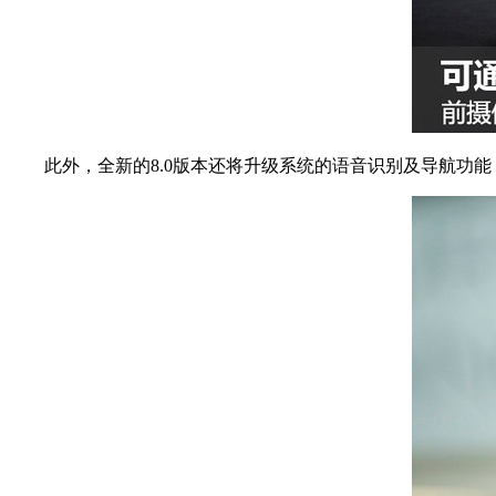
此外，全新的8.0版本还将升级系统的语音识别及导航功能，