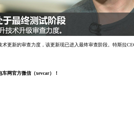
更新的审查力度，该更新现已进入最终审查阶段。特斯拉CEO E
网官方微信（xevcar）！