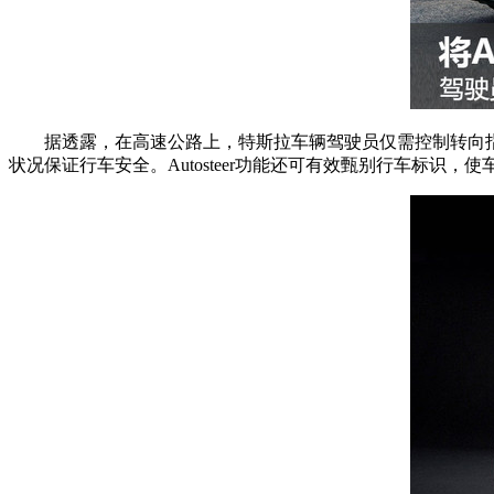
据透露，在高速公路上，特斯拉车辆驾驶员仅需控制转向
状况保证行车安全。Autosteer功能还可有效甄别行车标识，