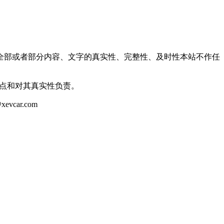
全部或者部分内容、文字的真实性、完整性、及时性本站不作任
观点和对其真实性负责。
ar.com