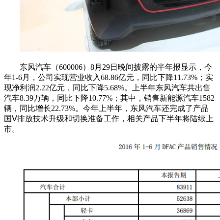
东风汽车（600006）8月29日晚间披露的半年报显示，今
年1-6月，公司实现营业收入68.86亿元，同比下降11.73%；实
现净利润2.22亿元，同比下降5.68%。上半年东风汽车共出售
汽车8.39万辆，同比下降10.77%；其中，销售新能源汽车1582
辆，同比增长22.73%。今年上半年，东风汽车还完成了产品
国Ⅴ排放技术升级和切换准备工作，相关产品下半年将陆续上
市。