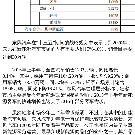
东风汽车在“十三五”期间的战略规划中表示，到2020年，
东风在新能源汽车市场的占有率要达到15%-18%，销量目标要
达到30万辆。
2016年上半年，全国汽车销售1283万辆，同比增长
8.14%，其中，乘用车销售1104.23万辆，同比增长9.23%；商
用车销售178.74万辆，同比增长1.87%；轻客市场累计销售
18.06万辆，同比下降16.41%。东风汽车管理层分析称，轻客
市场主要是受今年新能源政策调整的影响，2015年下半年新能
源客车的快速增长也透支了2016年部分客车需求。
虽然轻客市场今年上半年需求减弱，不过，在其中的新能
源汽车领域，东风汽车近年来一直保持着比较稳定的增长。东
风汽车自2005年即开始着手产品研发，公司也是国内最早从事
新能源示范运营、最早实现新能源商品化的企业之一，其产品