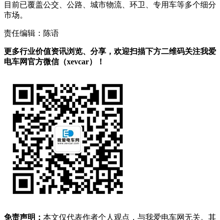
目前已覆盖公交、公路、城市物流、环卫、专用车等多个细分
市场。
责任编辑：陈语
更多行业价值资讯浏览、分享，欢迎扫描下方二维码关注我爱
电车网官方微信（xevcar）！
免责声明：
本文仅代表作者个人观点，与我爱电车网无关。其