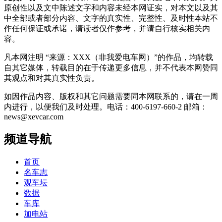
原创性以及文中陈述文字和内容未经本网证实，对本文以及其
中全部或者部分内容、文字的真实性、完整性、及时性本站不
作任何保证或承诺，请读者仅作参考，并请自行核实相关内
容。
凡本网注明 “来源：XXX（非我爱电车网）”的作品，均转载
自其它媒体，转载目的在于传递更多信息，并不代表本网赞同
其观点和对其真实性负责。
如因作品内容、版权和其它问题需要同本网联系的，请在一周
内进行，以便我们及时处理。电话：400-6197-660-2 邮箱：
news@xevcar.com
频道导航
首页
名车志
观车坛
数据
车库
加电站