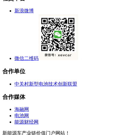
新浪微博
微信二维码
合作单位
中关村新型电池技术创新联盟
合作媒体
海融网
电池网
能源财经网
新能源车产业链价值门户网站！