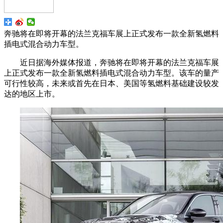
奔驰将在即将开幕的法兰克福车展上正式发布一款全新氢燃料
插电式混合动力车型。
近日据海外媒体报道，奔驰将在即将开幕的法兰克福车展
上正式发布一款全新氢燃料插电式混合动力车型。该车的量产
可行性较高，未来或首先在日本、美国等氢燃料基础建设较发
达的地区上市。