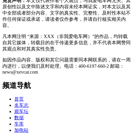
免责声明：
本文仅代表作者个人观点，与我爱电车网无关。其
原创性以及文中陈述文字和内容未经本网证实，对本文以及其
中全部或者部分内容、文字的真实性、完整性、及时性本站不
作任何保证或承诺，请读者仅作参考，并请自行核实相关内
容。
凡本网注明 “来源：XXX（非我爱电车网）”的作品，均转载
自其它媒体，转载目的在于传递更多信息，并不代表本网赞同
其观点和对其真实性负责。
如因作品内容、版权和其它问题需要同本网联系的，请在一周
内进行，以便我们及时处理。电话：400-6197-660-2 邮箱：
news@xevcar.com
频道导航
首页
名车志
观车坛
数据
车库
加电站