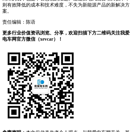
则有效降低的成本和技术难度，不失为新能源产品的新解决方
案。
责任编辑：陈语
更多行业价值资讯浏览、分享，欢迎扫描下方二维码关注我爱
电车网官方微信（xevcar）！