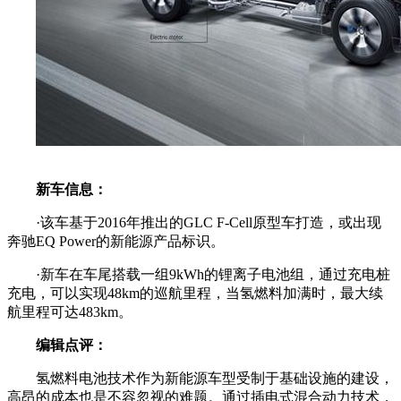
新车信息：
·该车基于2016年推出的GLC F-Cell原型车打造，或出现
奔驰EQ Power的新能源产品标识。
·新车在车尾搭载一组9kWh的锂离子电池组，通过充电桩
充电，可以实现48km的巡航里程，当氢燃料加满时，最大续
航里程可达483km。
编辑点评：
氢燃料电池技术作为新能源车型受制于基础设施的建设，
高昂的成本也是不容忽视的难题。通过插电式混合动力技术，