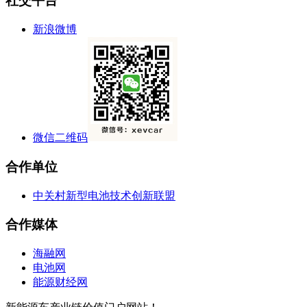
社交平台
新浪微博
微信二维码
合作单位
中关村新型电池技术创新联盟
合作媒体
海融网
电池网
能源财经网