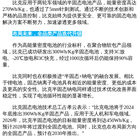
比克应用于两轮车领域的半固态电池产品，能量密度高达
270Wh/Kg，也通过了5mm针刺测试。通过不断的技术创新和
严格的品质控制，比克始终为提供更安全、更可靠的固态电池
解决方案不断努力，加速渗透更多领域。
布局未来，全品类产品迭代升级
作为高能量密度电池的行业标杆，在聚合物软包产品领
域，比克已成功研发出300Wh/Kg半固态电池，支持3C放
电、-20℃放电和3C快充，经过1000次循环后仍能保持90%容
量。
比克同时也在积极推进“半固态+钠电”的融合发展。相比
于锂电池，固态钠离子电池具有相近的能量密度、更低的成本
及更高的安全性。比克半固态钠电同样通过技术优化改善界面
稳定性，实现了电池循环性能的显著增长。
比克固态电池技术总工占孝云表示：“比克电池将于2024
年底推出390Wh/Kg半固态产品，应用于无人机和车电领域。
2026年，比克半固态电池的目标能量密度将到达450Wh/Kg，
预计2028年将过渡到全固态电池。同时，比克也在布局新方向
的全固态产品，预计在2030年推出。”