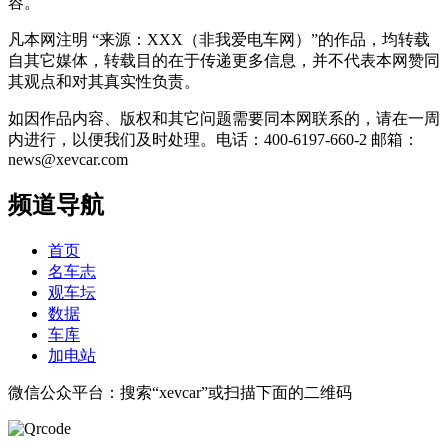
容。
凡本网注明 “来源：XXX（非我爱电车网）”的作品，均转载
自其它媒体，转载目的在于传递更多信息，并不代表本网赞同
其观点和对其真实性负责。
如因作品内容、版权和其它问题需要同本网联系的，请在一周
内进行，以便我们及时处理。电话：400-6197-660-2 邮箱：
news@xevcar.com
频道导航
首页
名车志
观车坛
数据
车库
加电站
微信公众平台：搜索“xevcar”或扫描下面的二维码