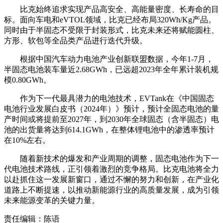
比克始终追求实现产品高安全、高能量密度、长寿命的目
标。面向车电和eVTOL领域，比克已经布局320Wh/Kg产品。
同时由于半固态不受限于封装形式，比克未来还将赋能圆柱、
方形、软包等全品类产品进行迭代升级。
根据中国汽车动力电池产业创新联盟数据，今年1-7月，
半固态电池装车量近2.68GWh，已远超2023年全年累计装机规
模0.80GWh。
作为下一代最具潜力的电池技术，EVTank在《中国固态
电池行业发展白皮书（2024年）》预计，预计全固态电池的量
产时间或将提前至2027年，到2030年全球固态（含半固态）电
池的出货量将达到614.1GWh，在整体锂电池中的渗透率预计
在10%左右。
随着新技术的爆发和产业周期的调整，固态电池作为下一
代电池技术路线，正引领着激烈的竞争格局。比克电池将全力
以赴抓住这一发展新窗口，通过不懈的努力和创新，在产业化
道路上不断提速，以推动新能源行业的高质量发展，成为引领
未来能源变革的关键力量。
责任编辑：陈语