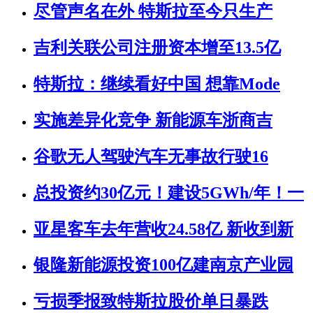
尽管声名在外 特斯拉至今只生产
吉利关联公司注册资本增至13.5亿
特斯拉：继续看好中国 想靠Mode
实施差异化竞争 新能源车浙商吉
谷歌无人驾驶汽车无事故行驶16
总投资约30亿元！建设5GWh/年！一
亚星客车去年营收24.58亿 新收到新
银隆新能源投资100亿建南京产业园
亏损季报致特斯拉股价单日暴跌