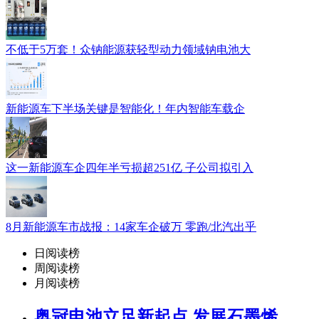
不低于5万套！众钠能源获轻型动力领域钠电池大
新能源车下半场关键是智能化！年内智能车载企
这一新能源车企四年半亏损超251亿 子公司拟引入
8月新能源车市战报：14家车企破万 零跑/北汽出乎
日阅读榜
周阅读榜
月阅读榜
奥冠电池立足新起点 发展石墨烯