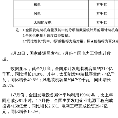
8月23日，国家能源局发布1-7月份全国电力工业统计数
据。
数据显示，截至7月底，全国累计发电装机容量约31.0亿
千瓦，同比增长14.0%。其中，太阳能发电装机容量约7.4亿千
瓦，同比增长49.8%；风电装机容量约4.7亿千瓦，同比增长
19.8%。
1-7月份，全国发电设备累计平均利用1994小时，比上年
同期减少91小时。1-7月份，全国主要发电企业电源工程完成
投资4158亿元，同比增长2.6%。电网工程完成投资2947亿
元，同比增长19.2%。