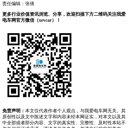
责任编辑：张倩
更多行业价值资讯浏览、分享，欢迎扫描下方二维码关注我爱
电车网官方微信（xevcar）！
免责声明：
本文仅代表作者个人观点，与我爱电车网无关。其
原创性以及文中陈述文字和内容未经本网证实，对本文以及其
中全部或者部分内容、文字的真实性、完整性、及时性本站不