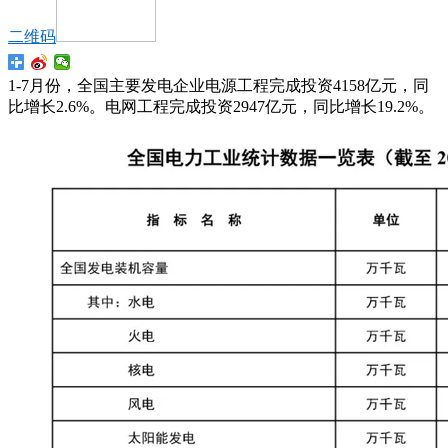
二维码
1-7月份，全国主要发电企业电源工程完成投资4158亿元，同
比增长2.6%。电网工程完成投资2947亿元，同比增长19.2%。