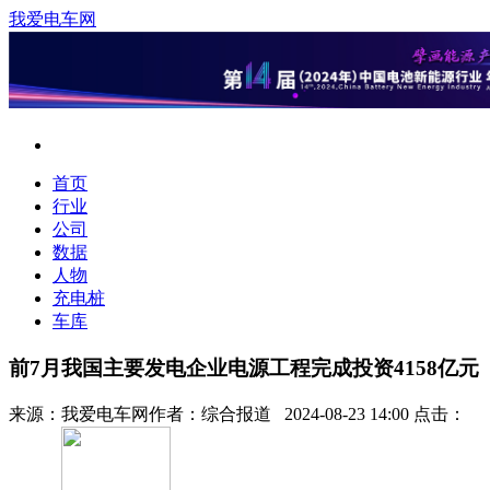
我爱电车网
首页
行业
公司
数据
人物
充电桩
车库
前7月我国主要发电企业电源工程完成投资4158亿元
来源：
我爱电车网
作者：
综合报道
2024-08-23 14:00 点击：