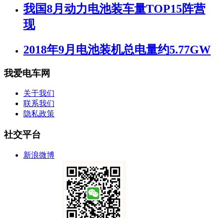
我国8月动力电池装车量TOP15阵营
现
2018年9月电池装机总电量约5.77GW
我爱电车网
关于我们
联系我们
隐私政策
社交平台
新浪微博