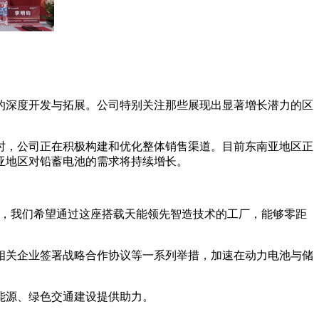
场的深度开发与拓展。公司特别关注那些展现出显著增长潜力的区
同时，公司正在积极构建和优化整体销售渠道。目前东南亚地区正
亚地区对铅蓄电池的需求将持续增长。
户，我们希望通过这座搭载天能领先智造技术的工厂，能够零距
相关企业签署战略合作协议等一系列举措，加速在动力电池与储
能源、绿色交通建设提供助力。