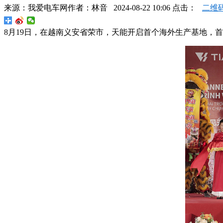
来源：
我爱电车网
作者：
林音
2024-08-22 10:06 点击：
二维
8月19日，在越南义安省荣市，天能开启首个海外生产基地，