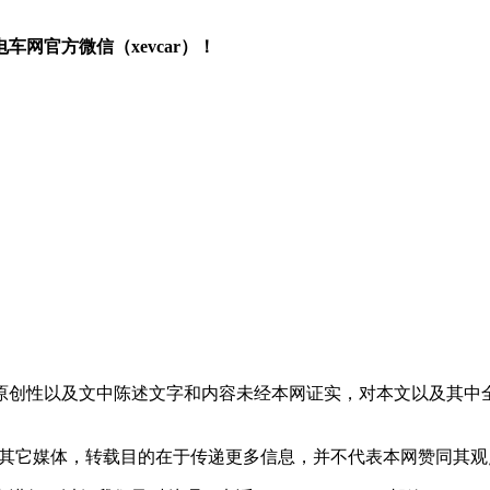
网官方微信（xevcar）！
原创性以及文中陈述文字和内容未经本网证实，对本文以及其中
载自其它媒体，转载目的在于传递更多信息，并不代表本网赞同其