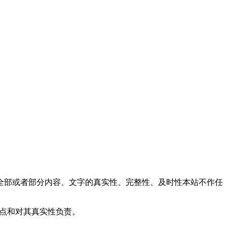
全部或者部分内容、文字的真实性、完整性、及时性本站不作任
观点和对其真实性负责。