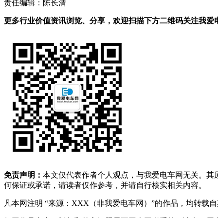
责任编辑：陈长清
更多行业价值资讯浏览、分享，欢迎扫描下方二维码关注我爱电车
免责声明：
本文仅代表作者个人观点，与我爱电车网无关。其
何保证或承诺，请读者仅作参考，并请自行核实相关内容。
凡本网注明 “来源：XXX（非我爱电车网）”的作品，均转