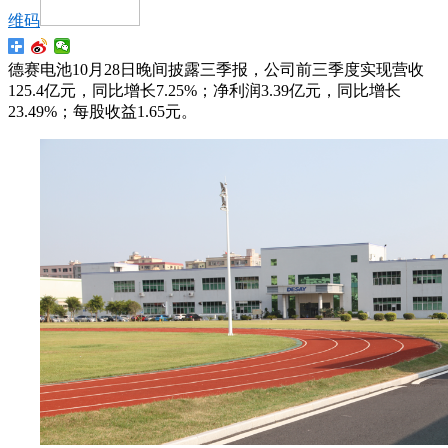
维码
德赛电池10月28日晚间披露三季报，公司前三季度实现营收
125.4亿元，同比增长7.25%；净利润3.39亿元，同比增长
23.49%；每股收益1.65元。