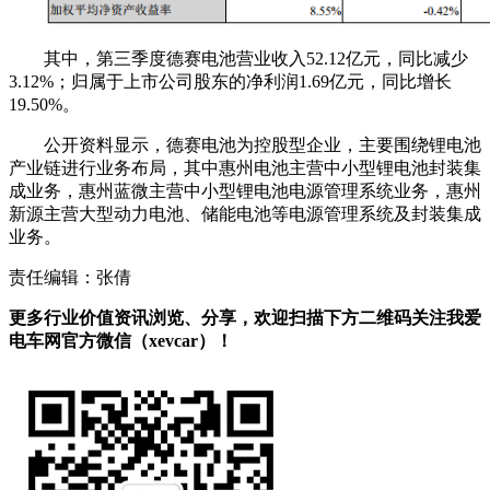
其中，第三季度德赛电池营业收入52.12亿元，同比减少
3.12%；归属于上市公司股东的净利润1.69亿元，同比增长
19.50%。
公开资料显示，德赛电池为控股型企业，主要围绕锂电池
产业链进行业务布局，其中惠州电池主营中小型锂电池封装集
成业务，惠州蓝微主营中小型锂电池电源管理系统业务，惠州
新源主营大型动力电池、储能电池等电源管理系统及封装集成
业务。
责任编辑：张倩
更多行业价值资讯浏览、分享，欢迎扫描下方二维码关注我爱
电车网官方微信（xevcar）！