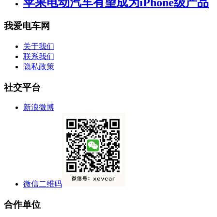
苹果电动汽车有望成为iPhone级产品
我爱电车网
关于我们
联系我们
隐私政策
社交平台
新浪微博
微信二维码
合作单位