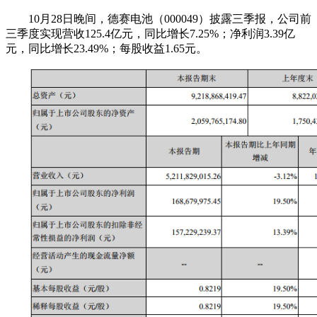
10月28日晚间，德赛电池（000049）披露三季报，公司前
三季度实现营收125.4亿元，同比增长7.25%；净利润3.39亿
元，同比增长23.49%；每股收益1.65元。