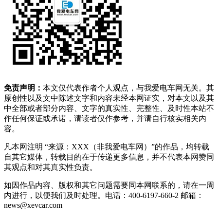
免责声明：
本文仅代表作者个人观点，与我爱电车网无关。其
原创性以及文中陈述文字和内容未经本网证实，对本文以及其
中全部或者部分内容、文字的真实性、完整性、及时性本站不
作任何保证或承诺，请读者仅作参考，并请自行核实相关内
容。
凡本网注明 “来源：XXX（非我爱电车网）”的作品，均转载
自其它媒体，转载目的在于传递更多信息，并不代表本网赞同
其观点和对其真实性负责。
如因作品内容、版权和其它问题需要同本网联系的，请在一周
内进行，以便我们及时处理。电话：400-6197-660-2 邮箱：
news@xevcar.com