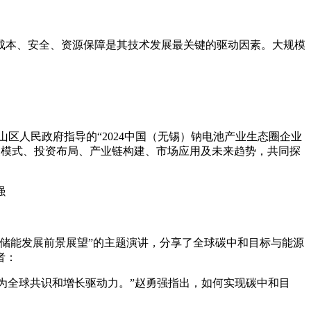
成本、安全、资源保障是其技术发展最关键的驱动因素。大规模
山区人民政府指导的“2024中国（无锡）钠电池产业生态圈企业
展模式、投资布局、产业链构建、市场应用及未来趋势，共同探
与储能发展前景展望”的主题演讲，分享了全球碳中和目标与能源
者：
已成为全球共识和增长驱动力。”赵勇强指出，如何实现碳中和目