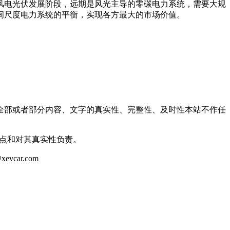
风电光伏发展阶段，远期是风光主导的零碳电力系统，需要大规
间尺度电力系统的平衡，实现各方最大的市场价值。
全部或者部分内容、文字的真实性、完整性、及时性本站不作任
观点和对其真实性负责。
ar.com