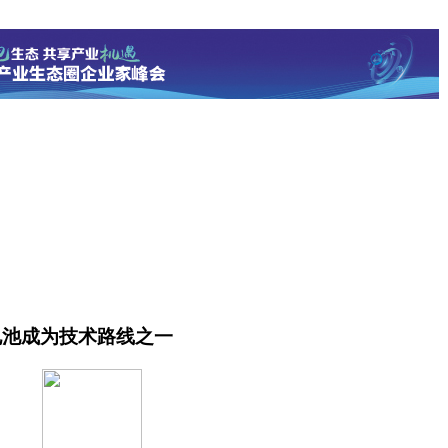
电池成为技术路线之一