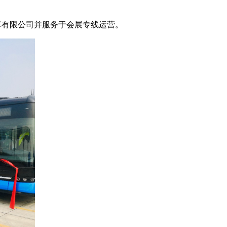
车有限公司并服务于会展专线运营。