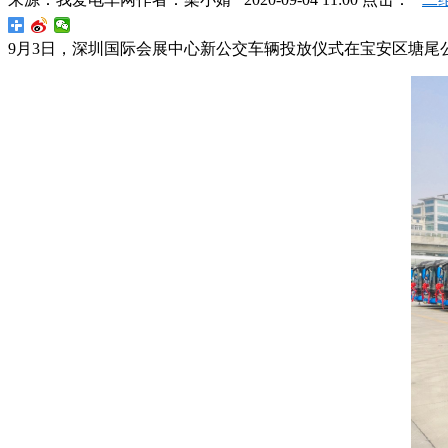
9月3日，深圳国际会展中心新公交车辆投放仪式在宝安区塘尾