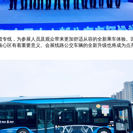
驳专线，为参展人员及观众带来更加舒适从容的全新乘车体验。国
核心区有着重要意义。会展线路公交车辆的全新升级也将成为点