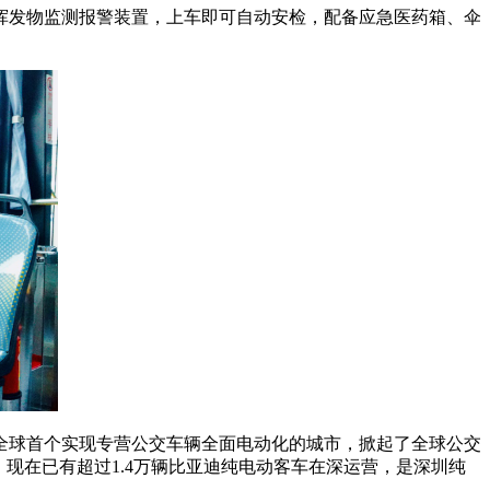
挥发物监测报警装置，上车即可自动安检，配备应急医药箱、伞
为全球首个实现专营公交车辆全面电动化的城市，掀起了全球公交
现在已有超过1.4万辆比亚迪纯电动客车在深运营，是深圳纯