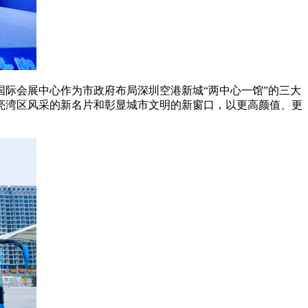
际会展中心作为市政府布局深圳空港新城“两中心一馆”的三大
亮湾区风采的新名片和彰显城市文明的新窗口，以更高颜值、更