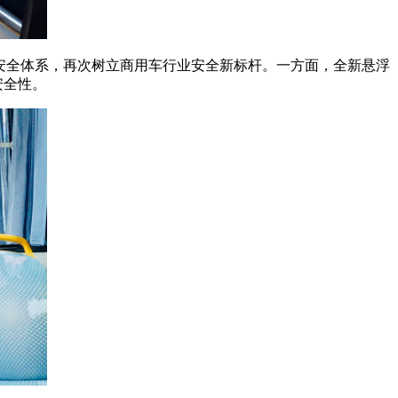
系统安全体系，再次树立商用车行业安全新标杆。一方面，全新悬浮
安全性。