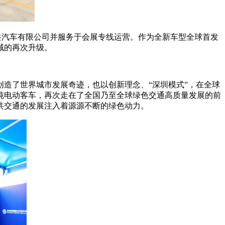
公共汽车有限公司并服务于会展专线运营。作为全新车型全球首发
域的再次升级。
创造了世界城市发展奇迹，也以创新理念、“深圳模式”，在全球
纯电动客车，再次走在了全国乃至全球绿色交通高质量发展的前
共交通的发展注入着源源不断的绿色动力。