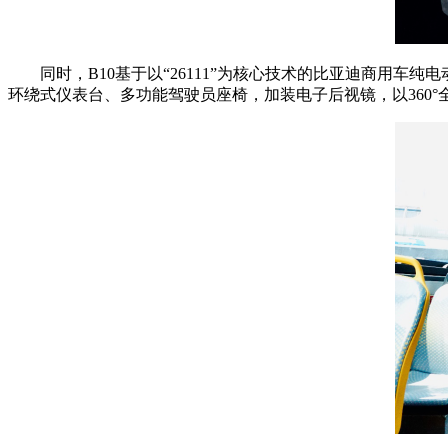
同时，B10基于以“26111”为核心技术的比亚迪商用
环绕式仪表台、多功能驾驶员座椅，加装电子后视镜，以360°