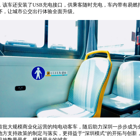
，该车还安装了USB充电接口，供乘客随时充电，车内带有易燃
怀，让城市公交出行体验全面升级。
球首批大规模商业化运营的纯电动客车，随后助力深圳一步步成
方支持政策的制定与落实，更得益于“深圳模式”的开拓与创新，
投放数量最多、规模最大的城市。