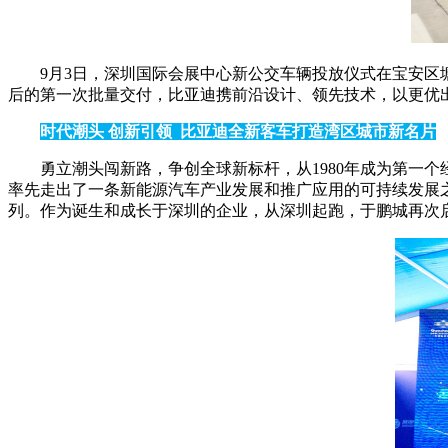
9月3日，深圳国际会展中心新公交车辆投放仪式在宝安区
后的第一次批量交付，比亚迪携前沿设计、领先技术，以更优
时代潮头 创新引领 比亚迪全新客车打造湾区城市新名片
勇立潮头闯新路，争创全球新标杆，从1980年成为第一
率先走出了一条新能源汽车产业发展和推广应用的可持续发展
列。作为诞生和成长于深圳的企业，从深圳起跑，于鹏城再次