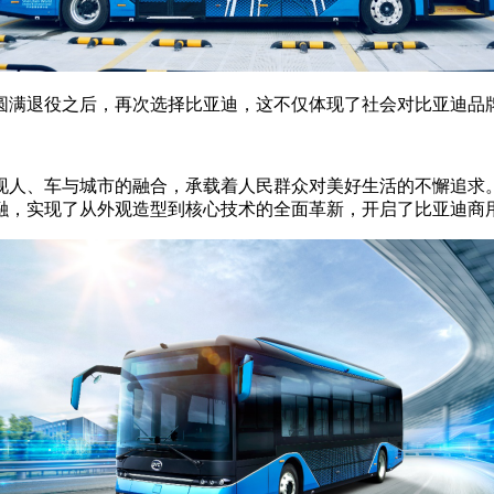
圆满退役之后，再次选择比亚迪，这不仅体现了社会对比亚迪品
人、车与城市的融合，承载着人民群众对美好生活的不懈追求。
融，实现了从外观造型到核心技术的全面革新，开启了比亚迪商用