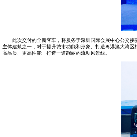
此次交付的全新客车，将服务于深圳国际会展中心公交接
主体建筑之一，对于提升城市功能和形象、打造粤港澳大湾区
高品质、更高性能，打造一道靓丽的流动风景线。