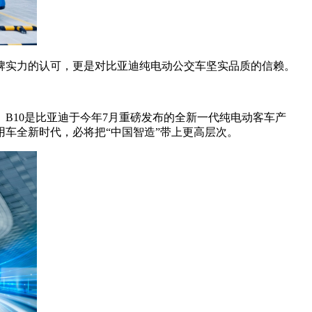
牌实力的认可，更是对比亚迪纯电动公交车坚实品质的信赖。
B10是比亚迪于今年7月重磅发布的全新一代纯电动客车产
车全新时代，必将把“中国智造”带上更高层次。