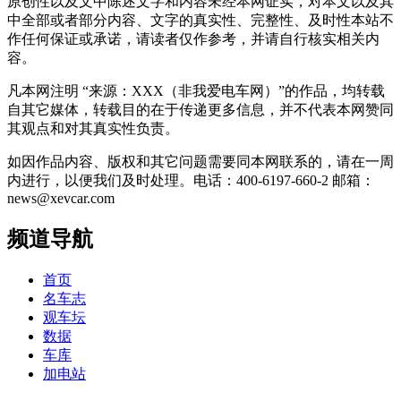
原创性以及文中陈述文字和内容未经本网证实，对本文以及其
中全部或者部分内容、文字的真实性、完整性、及时性本站不
作任何保证或承诺，请读者仅作参考，并请自行核实相关内
容。
凡本网注明 “来源：XXX（非我爱电车网）”的作品，均转载
自其它媒体，转载目的在于传递更多信息，并不代表本网赞同
其观点和对其真实性负责。
如因作品内容、版权和其它问题需要同本网联系的，请在一周
内进行，以便我们及时处理。电话：400-6197-660-2 邮箱：
news@xevcar.com
频道导航
首页
名车志
观车坛
数据
车库
加电站