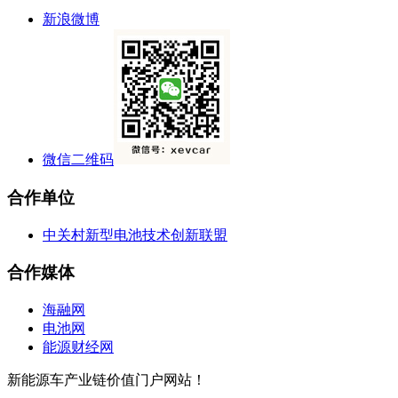
新浪微博
微信二维码
合作单位
中关村新型电池技术创新联盟
合作媒体
海融网
电池网
能源财经网
新能源车产业链价值门户网站！