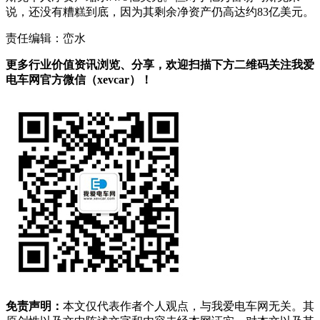
说，还没有糟糕到底，因为其剩余净资产仍高达约83亿美元。
责任编辑：峦水
更多行业价值资讯浏览、分享，欢迎扫描下方二维码关注我爱
电车网官方微信（xevcar）！
免责声明：
本文仅代表作者个人观点，与我爱电车网无关。其