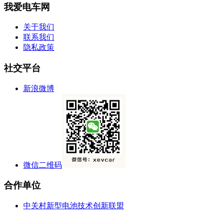
我爱电车网
关于我们
联系我们
隐私政策
社交平台
新浪微博
微信二维码
合作单位
中关村新型电池技术创新联盟