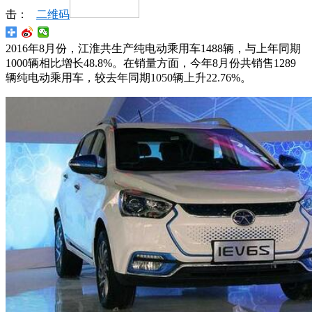
击：
二维码
2016年8月份，江淮共生产纯电动乘用车1488辆，与上年同期
1000辆相比增长48.8%。在销量方面，今年8月份共销售1289
辆纯电动乘用车，较去年同期1050辆上升22.76%。