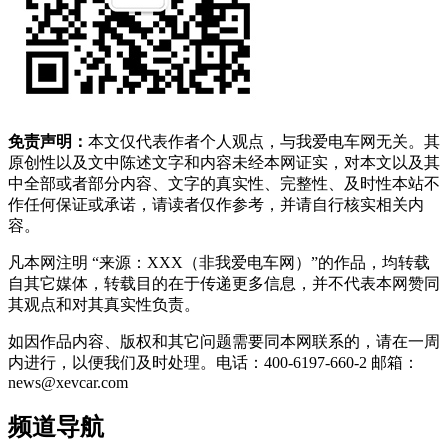
免责声明：
本文仅代表作者个人观点，与我爱电车网无关。其
原创性以及文中陈述文字和内容未经本网证实，对本文以及其
中全部或者部分内容、文字的真实性、完整性、及时性本站不
作任何保证或承诺，请读者仅作参考，并请自行核实相关内
容。
凡本网注明 “来源：XXX（非我爱电车网）”的作品，均转载
自其它媒体，转载目的在于传递更多信息，并不代表本网赞同
其观点和对其真实性负责。
如因作品内容、版权和其它问题需要同本网联系的，请在一周
内进行，以便我们及时处理。电话：400-6197-660-2 邮箱：
news@xevcar.com
频道导航