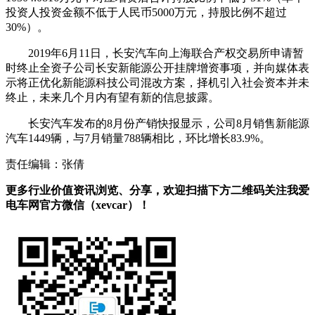
投资人投资金额不低于人民币5000万元，持股比例不超过
30%）。
2019年6月11日，长安汽车向上海联合产权交易所申请暂
时终止全资子公司长安新能源公开挂牌增资事项，并向媒体表
示将正优化新能源科技公司混改方案，择机引入社会资本并未
终止，未来几个月内有望有新的信息披露。
长安汽车发布的8月份产销快报显示，公司8月销售新能源
汽车1449辆，与7月销量788辆相比，环比增长83.9%。
责任编辑：张倩
更多行业价值资讯浏览、分享，欢迎扫描下方二维码关注我爱
电车网官方微信（xevcar）！