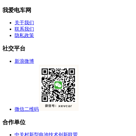
我爱电车网
关于我们
联系我们
隐私政策
社交平台
新浪微博
微信二维码
合作单位
中关村新型电池技术创新联盟