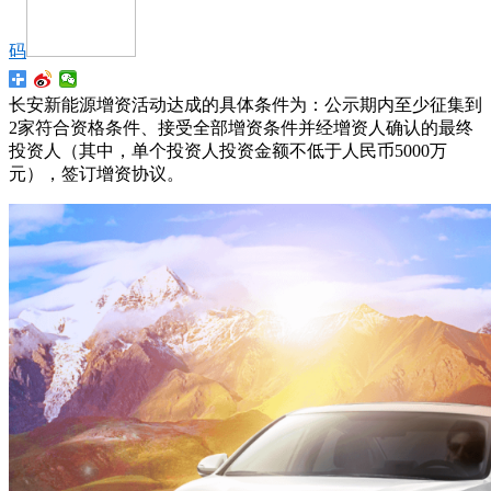
码
长安新能源增资活动达成的具体条件为：公示期内至少征集到
2家符合资格条件、接受全部增资条件并经增资人确认的最终
投资人（其中，单个投资人投资金额不低于人民币5000万
元），签订增资协议。