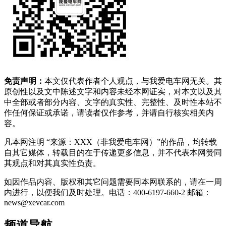
免责声明：
本文仅代表作者个人观点，与我爱电车网无关。其
原创性以及文中陈述文字和内容未经本网证实，对本文以及其
中全部或者部分内容、文字的真实性、完整性、及时性本站不
作任何保证或承诺，请读者仅作参考，并请自行核实相关内
容。
凡本网注明 “来源：XXX（非我爱电车网）”的作品，均转载
自其它媒体，转载目的在于传递更多信息，并不代表本网赞同
其观点和对其真实性负责。
如因作品内容、版权和其它问题需要同本网联系的，请在一周
内进行，以便我们及时处理。电话：400-6197-660-2 邮箱：
news@xevcar.com
频道导航