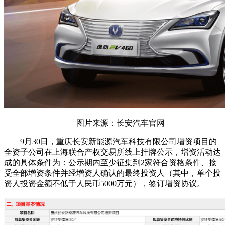
图片来源：长安汽车官网
9月30日，重庆长安新能源汽车科技有限公司增资项目的
全资子公司在上海联合产权交易所线上挂牌公示，增资活动达
成的具体条件为：公示期内至少征集到2家符合资格条件、接
受全部增资条件并经增资人确认的最终投资人（其中，单个投
资人投资金额不低于人民币5000万元），签订增资协议。