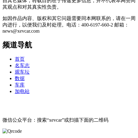
自其它媒体，转载目的在于传递更多信息，并不代表本网赞同
其观点和对其真实性负责。
如因作品内容、版权和其它问题需要同本网联系的，请在一周
内进行，以便我们及时处理。电话：400-6197-660-2 邮箱：
news@xevcar.com
频道导航
首页
名车志
观车坛
数据
车库
加电站
微信公众平台：搜索“xevcar”或扫描下面的二维码