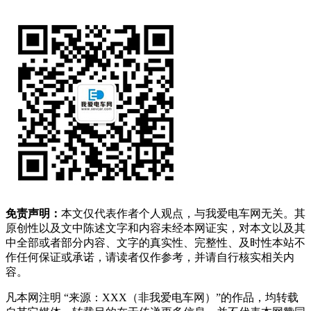
免责声明：
本文仅代表作者个人观点，与我爱电车网无关。其
原创性以及文中陈述文字和内容未经本网证实，对本文以及其
中全部或者部分内容、文字的真实性、完整性、及时性本站不
作任何保证或承诺，请读者仅作参考，并请自行核实相关内
容。
凡本网注明 “来源：XXX（非我爱电车网）”的作品，均转载