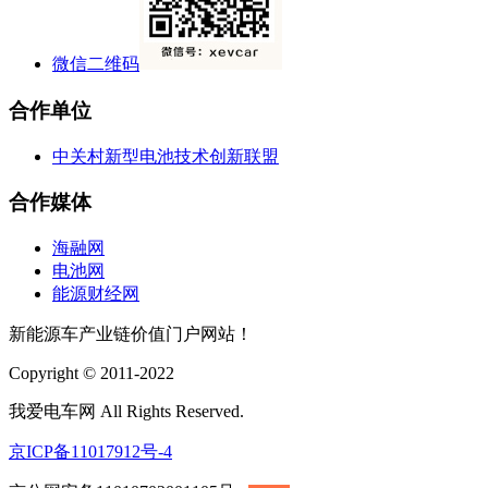
微信二维码
合作单位
中关村新型电池技术创新联盟
合作媒体
海融网
电池网
能源财经网
新能源车产业链价值门户网站！
Copyright © 2011-2022
我爱电车网 All Rights Reserved.
京ICP备11017912号-4