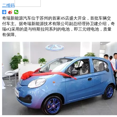
二维码
奇瑞新能源汽车位于苏州的首家4S店盛大开业，首批车辆交
付车主。据奇瑞新能源技术有限公司副总经理孙卫建介绍，奇
瑞eQ采用的是与特斯拉同系列的电池，即三元锂电池，质量
有保障。