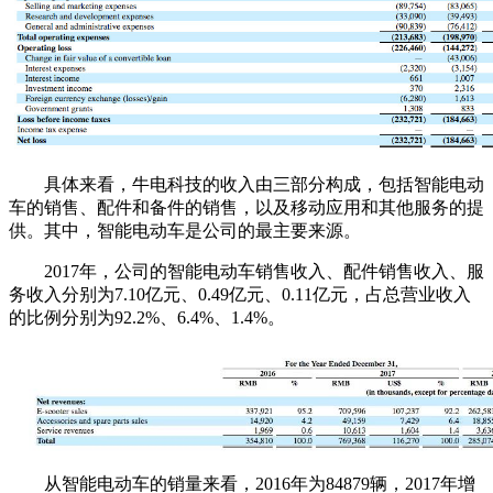
具体来看，牛电科技的收入由三部分构成，包括智能电动
车的销售、配件和备件的销售，以及移动应用和其他服务的提
供。其中，智能电动车是公司的最主要来源。
2017年，公司的智能电动车销售收入、配件销售收入、服
务收入分别为7.10亿元、0.49亿元、0.11亿元，占总营业收入
的比例分别为92.2%、6.4%、1.4%。
从智能电动车的销量来看，2016年为84879辆，2017年增