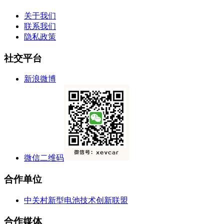
关于我们
联系我们
隐私政策
社交平台
新浪微博
微信二维码
合作单位
中关村新型电池技术创新联盟
合作媒体