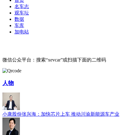
首页
名车志
观车坛
数据
车库
加电站
微信公众平台：搜索“xevcar”或扫描下面的二维码
人物
小康股份张兴海：加快芯片上车 推动川渝新能源车产业