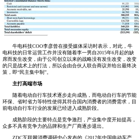
牛电科技COO李彦曾在接受媒体采访时表示，
对此，牛
电科技的日常运营工作并没有随着李一男自2015年6月起的缺
席而发生改变，由于公司创立以来的战略没有发生改变，改变
的只是战术上的打法，所以会由合伙人联合商议并给出最终决
策，即“民主集中制”。
主打高端市场
随着电动自行车技术逐步走向成熟，而电动自行车的节能
环保、省时省力等特性使得其符合国内消费者的消费需求，目
前电动自行车行业的发展已经进入成熟阶段。
成熟阶段的主要特点是竞争激烈，产业集中度开始提高，
众多不具有竞争力的品牌和生产厂商逐步退出。
ZDC互联网消费调研中心发布的《2017年中国电动车产