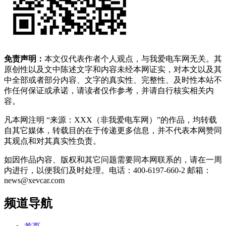
免责声明：
本文仅代表作者个人观点，与我爱电车网无关。其
原创性以及文中陈述文字和内容未经本网证实，对本文以及其
中全部或者部分内容、文字的真实性、完整性、及时性本站不
作任何保证或承诺，请读者仅作参考，并请自行核实相关内
容。
凡本网注明 “来源：XXX（非我爱电车网）”的作品，均转载
自其它媒体，转载目的在于传递更多信息，并不代表本网赞同
其观点和对其真实性负责。
如因作品内容、版权和其它问题需要同本网联系的，请在一周
内进行，以便我们及时处理。电话：400-6197-660-2 邮箱：
news@xevcar.com
频道导航