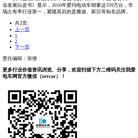
业发展白皮书》显示，2016年爱玛电动车销量达359万台，市
场占有率行业第一，紧随其后的是雅迪、新日等知名品牌。
共2页:
上一页
1
2
下一页
责任编辑：张倩
更多行业价值资讯浏览、分享，欢迎扫描下方二维码关注我爱
电车网官方微信（xevcar）！