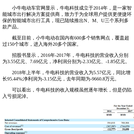
小牛电动车官网显示，牛电科技成立于2014年，是一家智
能城市出行解决方案提供商，致力于为全球用户提供更便捷环
保的智能城市出行工具，现已陆续推出N、M、U三个系列多
款产品。
截至目前，小牛电动在国内有600多个销售网点，覆盖超
过150个城市，进入海外20多个国家。
招股书显示，2016年-2017年，牛电科技的营业收入分别
为3.55亿元、7.69亿元，净利润分别为-2.33亿元、-1.85亿元。
2018年上半年，牛电科技的营业收入为5.57亿元，同比增
长95.44%;净利润为-3.15亿元，去年同期为-9660.8万元。
可以看出，牛电科技的收入规模虽然逐年增长，但是仍陷
入亏损泥淖。