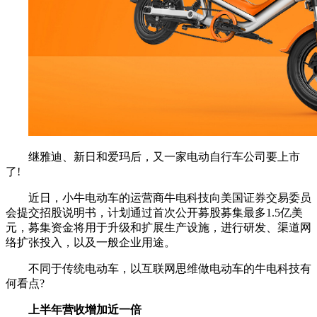
继雅迪、新日和爱玛后，又一家电动自行车公司要上市
了!
近日，小牛电动车的运营商牛电科技向美国证券交易委员
会提交招股说明书，计划通过首次公开募股募集最多1.5亿美
元，募集资金将用于升级和扩展生产设施，进行研发、渠道网
络扩张投入，以及一般企业用途。
不同于传统电动车，以互联网思维做电动车的牛电科技有
何看点?
上半年营收增加近一倍