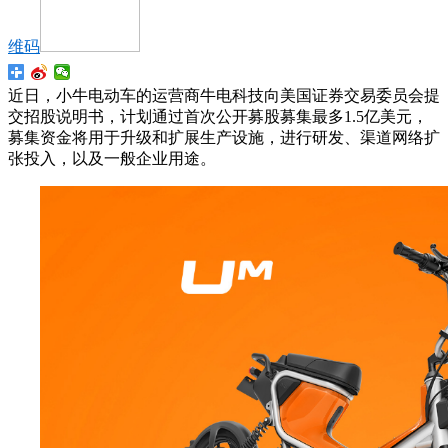
维码
近日，小牛电动车的运营商牛电科技向美国证券交易委员会提
交招股说明书，计划通过首次公开募股募集最多1.5亿美元，
募集资金将用于升级和扩展生产设施，进行研发、渠道网络扩
张投入，以及一般企业用途。