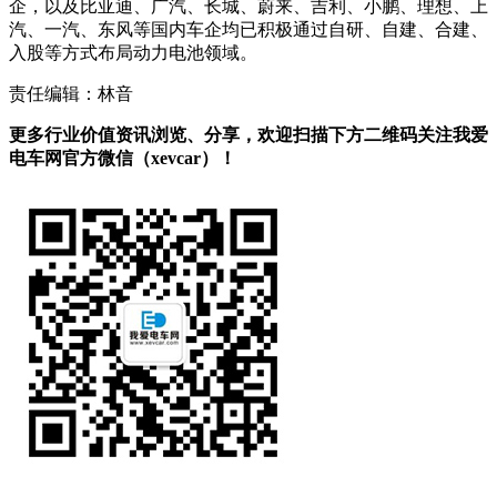
企，以及比亚迪、广汽、长城、蔚来、吉利、小鹏、理想、上
汽、一汽、东风等国内车企均已积极通过自研、自建、合建、
入股等方式布局动力电池领域。
责任编辑：林音
更多行业价值资讯浏览、分享，欢迎扫描下方二维码关注我爱
电车网官方微信（xevcar）！