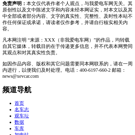
免责声明：
本文仅代表作者个人观点，与我爱电车网无关。其
原创性以及文中陈述文字和内容未经本网证实，对本文以及其
中全部或者部分内容、文字的真实性、完整性、及时性本站不
作任何保证或承诺，请读者仅作参考，并请自行核实相关内
容。
凡本网注明 “来源：XXX（非我爱电车网）”的作品，均转载
自其它媒体，转载目的在于传递更多信息，并不代表本网赞同
其观点和对其真实性负责。
如因作品内容、版权和其它问题需要同本网联系的，请在一周
内进行，以便我们及时处理。电话：400-6197-660-2 邮箱：
news@xevcar.com
频道导航
首页
名车志
观车坛
数据
车库
加电站