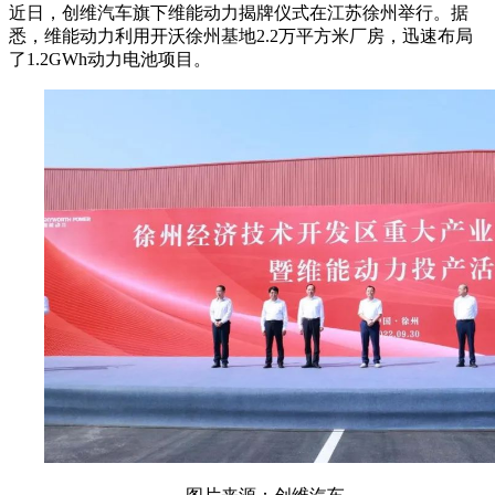
近日，创维汽车旗下维能动力揭牌仪式在江苏徐州举行。据
悉，维能动力利用开沃徐州基地2.2万平方米厂房，迅速布局
了1.2GWh动力电池项目。