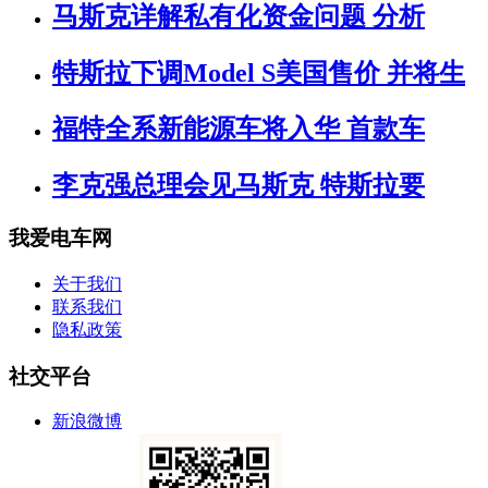
马斯克详解私有化资金问题 分析
特斯拉下调Model S美国售价 并将生
福特全系新能源车将入华 首款车
李克强总理会见马斯克 特斯拉要
我爱电车网
关于我们
联系我们
隐私政策
社交平台
新浪微博