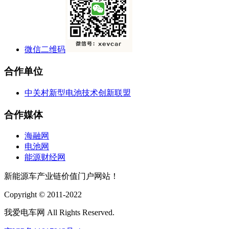
微信二维码
合作单位
中关村新型电池技术创新联盟
合作媒体
海融网
电池网
能源财经网
新能源车产业链价值门户网站！
Copyright © 2011-2022
我爱电车网 All Rights Reserved.