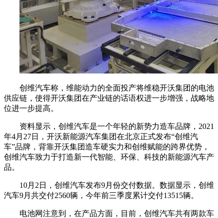
创维汽车称，维能动力的全面投产将维稳开沃集团的电池
供应链，使得开沃集团在产业链的话语权进一步增强，战略地
位进一步提高。
资料显示，创维汽车是一个年轻的新势力造车品牌，2021
年4月27日，开沃新能源汽车集团在北京正式发布“创维汽
车”品牌，背靠开沃集团造车硬实力和创维赋能的跨界优势，
创维汽车致力于打造新一代智能、环保、科技的新能源汽车产
品。
10月2日，创维汽车发布9月份交付数据。数据显示，创维
汽车9月共交付2560辆，今年前三季度累计交付13515辆。
电池网注意到，在产品方面，目前，创维汽车共有两款车