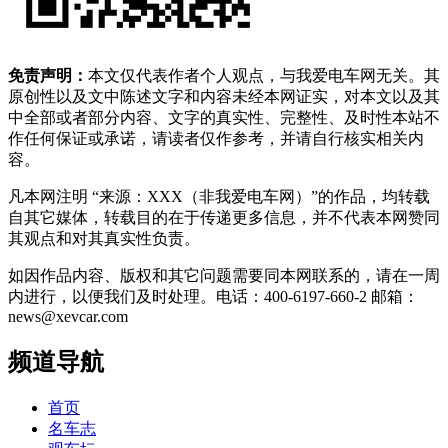
免责声明：
本文仅代表作者个人观点，与我爱电车网无关。其
原创性以及文中陈述文字和内容未经本网证实，对本文以及其
中全部或者部分内容、文字的真实性、完整性、及时性本站不
作任何保证或承诺，请读者仅作参考，并请自行核实相关内
容。
凡本网注明 “来源：XXX（非我爱电车网）”的作品，均转载
自其它媒体，转载目的在于传递更多信息，并不代表本网赞同
其观点和对其真实性负责。
如因作品内容、版权和其它问题需要同本网联系的，请在一周
内进行，以便我们及时处理。电话：400-6197-660-2 邮箱：
news@xevcar.com
频道导航
首页
名车志