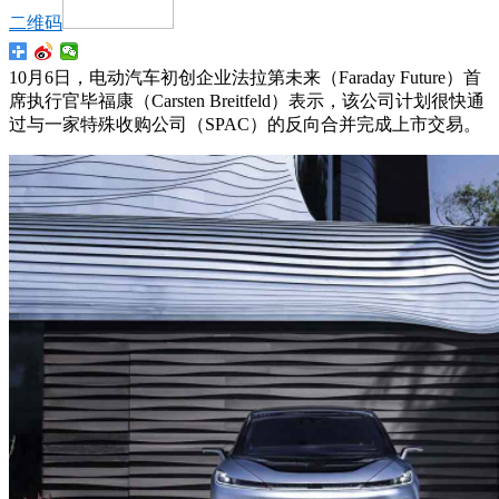
二维码
10月6日，电动汽车初创企业法拉第未来（Faraday Future）首
席执行官毕福康（Carsten Breitfeld）表示，该公司计划很快通
过与一家特殊收购公司（SPAC）的反向合并完成上市交易。