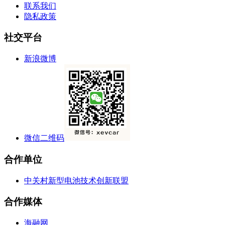
联系我们
隐私政策
社交平台
新浪微博
微信二维码
合作单位
中关村新型电池技术创新联盟
合作媒体
海融网