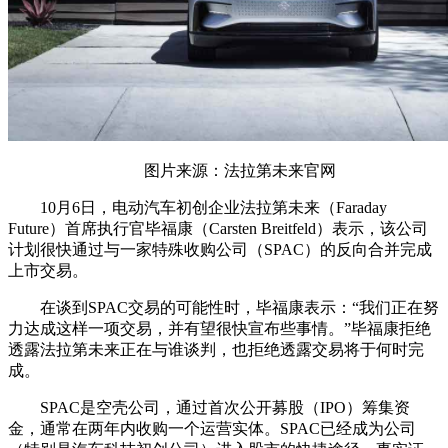
图片来源：法拉第未来官网
10月6日，电动汽车初创企业法拉第未来（Faraday
Future）首席执行官毕福康（Carsten Breitfeld）表示，该公司
计划很快通过与一家特殊收购公司（SPAC）的反向合并完成
上市交易。
在谈到SPAC交易的可能性时，毕福康表示：“我们正在努
力达成这样一项交易，并有望很快宣布些事情。”毕福康拒绝
透露法拉第未来正在与谁谈判，也拒绝透露交易将于何时完
成。
SPAC是空壳公司，通过首次公开募股（IPO）筹集资
金，通常在两年内收购一个运营实体。SPAC已经成为公司