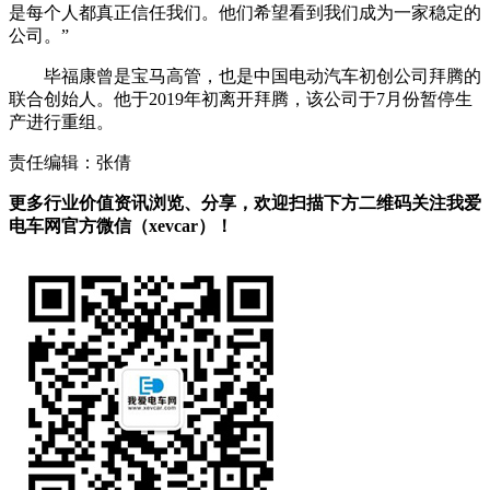
是每个人都真正信任我们。他们希望看到我们成为一家稳定的
公司。”
毕福康曾是宝马高管，也是中国电动汽车初创公司拜腾的
联合创始人。他于2019年初离开拜腾，该公司于7月份暂停生
产进行重组。
责任编辑：张倩
更多行业价值资讯浏览、分享，欢迎扫描下方二维码关注我爱
电车网官方微信（xevcar）！