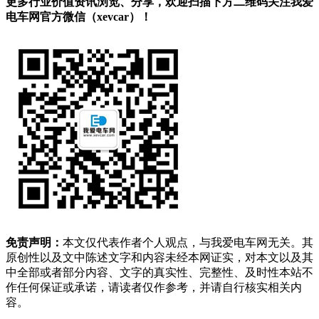
更多行业价值资讯浏览、分享，欢迎扫描下方二维码关注我爱
电车网官方微信（xevcar）！
免责声明：
本文仅代表作者个人观点，与我爱电车网无关。其
原创性以及文中陈述文字和内容未经本网证实，对本文以及其
中全部或者部分内容、文字的真实性、完整性、及时性本站不
作任何保证或承诺，请读者仅作参考，并请自行核实相关内
容。