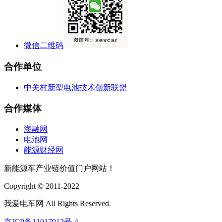
微信二维码
合作单位
中关村新型电池技术创新联盟
合作媒体
海融网
电池网
能源财经网
新能源车产业链价值门户网站！
Copyright © 2011-2022
我爱电车网 All Rights Reserved.
京ICP备11017912号-4