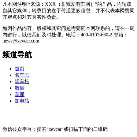
凡本网注明 “来源：XXX（非我爱电车网）”的作品，均转载
自其它媒体，转载目的在于传递更多信息，并不代表本网赞同
其观点和对其真实性负责。
如因作品内容、版权和其它问题需要同本网联系的，请在一周
内进行，以便我们及时处理。电话：400-6197-660-2 邮箱：
news@xevcar.com
频道导航
首页
名车志
观车坛
数据
车库
加电站
微信公众平台：搜索“xevcar”或扫描下面的二维码