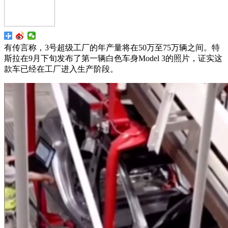
有传言称，3号超级工厂的年产量将在50万至75万辆之间。特
斯拉在9月下旬发布了第一辆白色车身Model 3的照片，证实这
款车已经在工厂进入生产阶段。