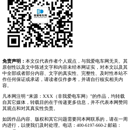
免责声明：
本文仅代表作者个人观点，与我爱电车网无关。其
原创性以及文中陈述文字和内容未经本网证实，对本文以及其
中全部或者部分内容、文字的真实性、完整性、及时性本站不
作任何保证或承诺，请读者仅作参考，并请自行核实相关内
容。
凡本网注明 “来源：XXX（非我爱电车网）”的作品，均转载
自其它媒体，转载目的在于传递更多信息，并不代表本网赞同
其观点和对其真实性负责。
如因作品内容、版权和其它问题需要同本网联系的，请在一周
内进行，以便我们及时处理。电话：400-6197-660-2 邮箱：