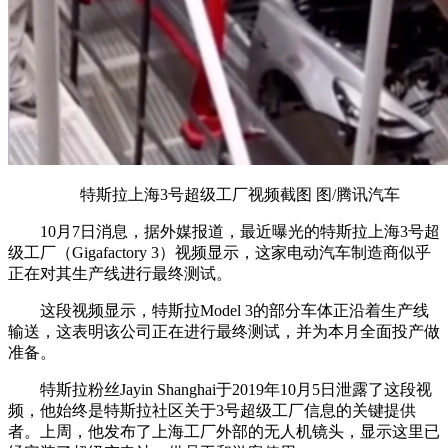
特斯拉上海3号超级工厂视频截图 图/腾讯汽车
10月7日消息，据外媒报道，最近曝光的特斯拉上海3号超
级工厂（Gigafactory 3）视频显示，这家电动汽车制造商似乎
正在对其生产线进行最终测试。
这段视频显示，特斯拉Model 3的部分车体正沿着生产线
输送，这表明该公司正在进行最终测试，并为本月全面投产做
准备。
特斯拉粉丝Jayin Shanghai于2019年10月5日泄露了这段视
频，他始终是特斯拉社区关于3号超级工厂信息的关键提供
者。上周，他发布了上海工厂外部的无人机镜头，显示这里已