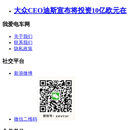
大众CEO迪斯宣布将投资10亿欧元在
我爱电车网
关于我们
联系我们
隐私政策
社交平台
新浪微博
微信二维码