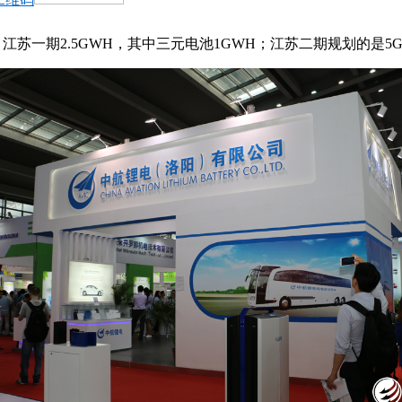
江苏一期2.5GWH，其中三元电池1GWH；江苏二期规划的是