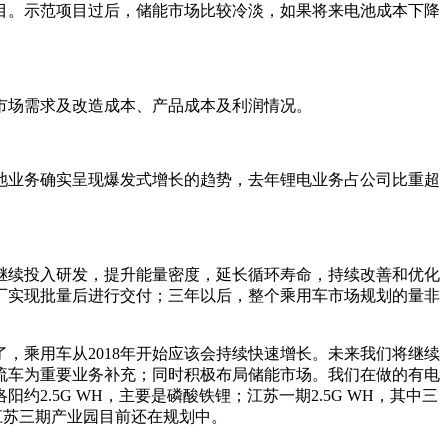
项目。示范项目过后，储能市场比较冷淡，如果将来电池成本下降
市场需求及改造成本、产品成本及利润情况。
池业务确实呈现爆发式增长的趋势，去年锂电业务占公司比重超
继续投入研发，提升能量密度，延长循环寿命，持续改善和优化
厂实现批量后进行交付；三年以后，整个乘用车市场规划的量非
，乘用车从2018年开始应该会持续快速增长。未来我们将继续
流车为重要业务补充；同时积极布局储能市场。我们在做的有电
.5G WH，主要是磷酸铁锂；江苏一期2.5G WH，其中三
；江苏三期产业园目前还在规划中。