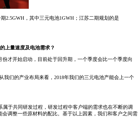
期2.5GWH，其中三元电池1GWH；江苏二期规划的是
的上量速度及电池
需求
？
月份才开始启动，目前处于回升期，一个季度会比一个季度向
。从我们的产业布局来看，2018年我们的三元电池产能会上一个
关系属于共同研发过程，研发过程中客户端的需求也在不断的调
能会调整一些原材料的配比。基于以上因素，我们和客户之间需