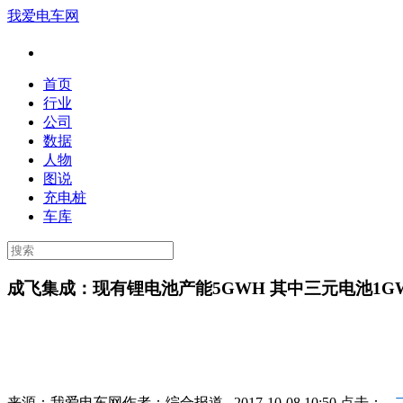
我爱电车网
首页
行业
公司
数据
人物
图说
充电桩
车库
成飞集成：现有锂电池产能5GWH 其中三元电池1G
来源：
我爱电车网
作者：
综合报道
2017-10-08 10:50 点击：