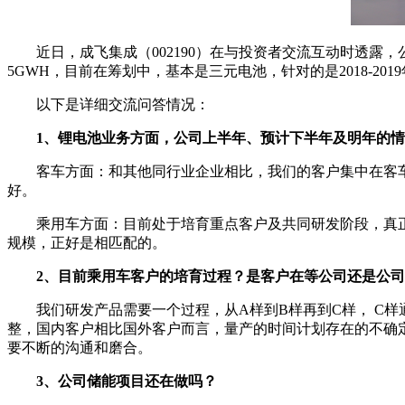
近日，成飞集成（002190）在与投资者交流互动时透露，
5GWH，目前在筹划中，基本是三元电池，针对的是2018-2
以下是详细交流问答情况：
1、锂电池业务方面
，公司上半年、
预计
下半年及明年
的
情
客车方面：和其他同行业企业相比，我们的客户集中在客
好。
乘用车方面：目前处于培育重点客户及共同研发阶段，真正上
规模，正好是相匹配的。
2、目前乘用车
客户的
培育过程
？
是
客户在
等
公司还是公司
我们研发产品需要一个过程，从A样到B样再到C样， C
整，国内客户相比国外客户而言，量产的时间计划存在的不确
要不断的沟通和磨合。
3、公司储能项目
还在做吗
？