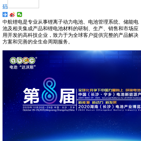
码
中航锂电是专业从事锂离子动力电池、电池管理系统、储能电
池及相关集成产品和锂电池材料的研制、生产、销售和市场应
用开发的高科技企业，致力于为全球客户提供完整的产品解决
方案和完善的全生命周期服务。