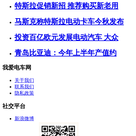
特斯拉促销新招 推荐购买新老用
马斯克称特斯拉电动卡车今秋发布
投资百亿欧元发展电动汽车 大众
青岛比亚迪：今年上半年产值约
我爱电车网
关于我们
联系我们
隐私政策
社交平台
新浪微博