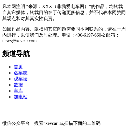
凡本网注明 “来源：XXX（非我爱电车网）”的作品，均转载
自其它媒体，转载目的在于传递更多信息，并不代表本网赞同
其观点和对其真实性负责。
如因作品内容、版权和其它问题需要同本网联系的，请在一周
内进行，以便我们及时处理。电话：400-6197-660-2 邮箱：
news@xevcar.com
频道导航
首页
名车志
观车坛
数据
车库
加电站
微信公众平台：搜索“xevcar”或扫描下面的二维码