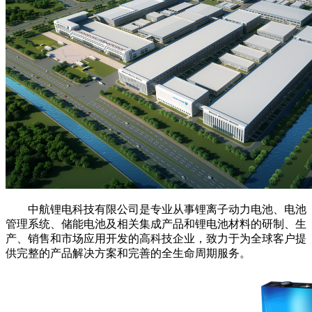
中航锂电科技有限公司是专业从事锂离子动力电池、电池
管理系统、储能电池及相关集成产品和锂电池材料的研制、生
产、销售和市场应用开发的高科技企业，致力于为全球客户提
供完整的产品解决方案和完善的全生命周期服务。