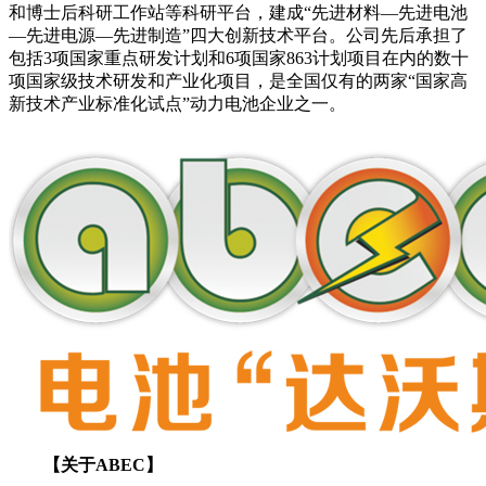
和博士后科研工作站等科研平台，建成“先进材料—先进电池
—先进电源—先进制造”四大创新技术平台。公司先后承担了
包括3项国家重点研发计划和6项国家863计划项目在内的数十
项国家级技术研发和产业化项目，是全国仅有的两家“国家高
新技术产业标准化试点”动力电池企业之一。
【关于ABEC】