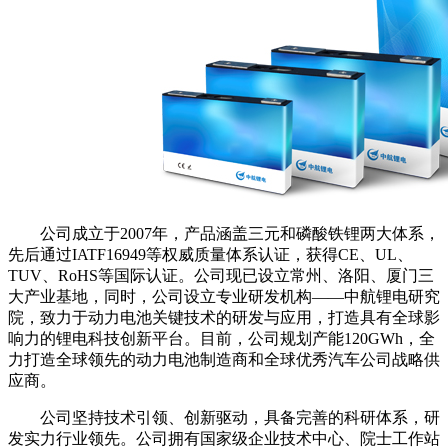
公司成立于2007年，产品涵盖三元和磷酸铁锂两大体系，
先后通过IATF16949等权威质量体系认证，获得CE、UL、
TUV、RoHS等国际认证。公司现已设立常州、洛阳、厦门三
大产业基地，同时，公司设立专业研发机构——中航锂电研究
院，致力于动力电池关键技术的研发与应用，打造具有全球影
响力的锂电科技创新平台。目前，公司规划产能120GWh，全
力打造全球领先的动力电池制造商和全球优秀汽车公司战略供
应商。
公司坚持技术引领、创新驱动，具备完善的科研体系，研
发实力行业领先。公司拥有国家级企业技术中心、院士工作站