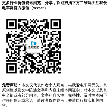
更多行业价值资讯浏览、分享，欢迎扫描下方二维码关注我爱
电车网官方微信（xevcar）！
免责声明：
本文仅代表作者个人观点，与我爱电车网无关。其
原创性以及文中陈述文字和内容未经本网证实，对本文以及其
中全部或者部分内容、文字的真实性、完整性、及时性本站不
作任何保证或承诺，请读者仅作参考，并请自行核实相关内
容。