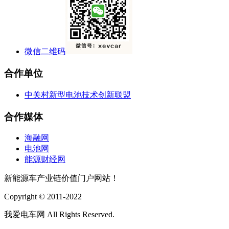
微信二维码
合作单位
中关村新型电池技术创新联盟
合作媒体
海融网
电池网
能源财经网
新能源车产业链价值门户网站！
Copyright © 2011-2022
我爱电车网 All Rights Reserved.