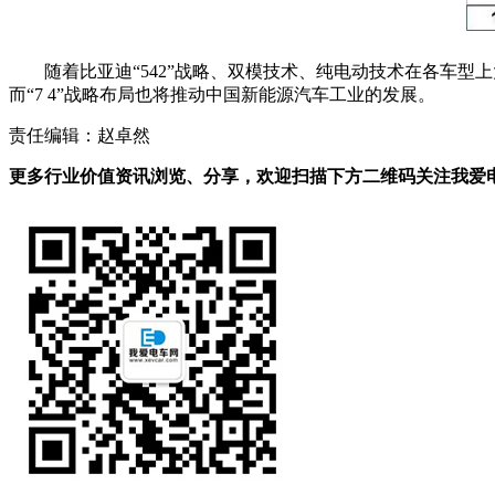
随着比亚迪“542”战略、双模技术、纯电动技术在各车型
而“7 4”战略布局也将推动中国新能源汽车工业的发展。
责任编辑：赵卓然
更多行业价值资讯浏览、分享，欢迎扫描下方二维码关注我爱电车