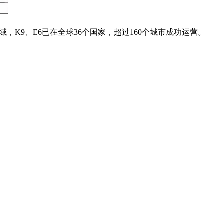
K9、E6已在全球36个国家，超过160个城市成功运营。