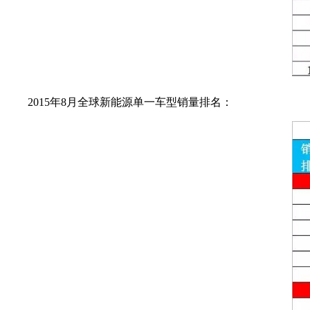
2015年8月全球新能源单一车型销量排名：