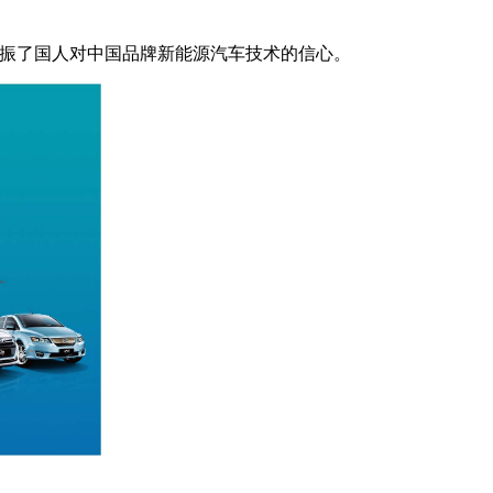
提振了国人对中国品牌新能源汽车技术的信心。