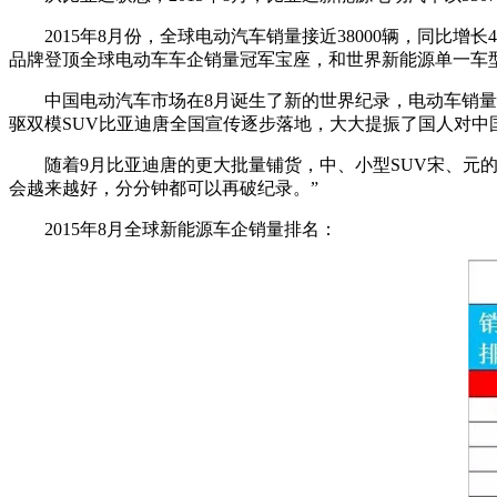
2015年8月份，全球电动汽车销量接近38000辆，同
品牌登顶全球电动车车企销量冠军宝座，和世界新能源单一车
中国电动汽车市场在8月诞生了新的世界纪录，电动车销量超
驱双模SUV比亚迪唐全国宣传逐步落地，大大提振了国人对中
随着9月比亚迪唐的更大批量铺货，中、小型SUV宋、元
会越来越好，分分钟都可以再破纪录。”
2015年8月全球新能源车企销量排名：