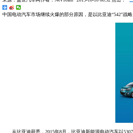
中国电动汽车市场继续火爆的部分原因，是以比亚迪“542”
从比亚迪获悉，2015年8月，比亚迪新能源电动汽车以5