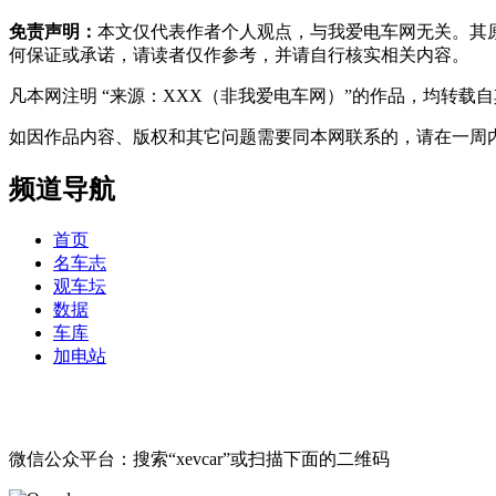
免责声明：
本文仅代表作者个人观点，与我爱电车网无关。其
何保证或承诺，请读者仅作参考，并请自行核实相关内容。
凡本网注明 “来源：XXX（非我爱电车网）”的作品，均转
如因作品内容、版权和其它问题需要同本网联系的，请在一周内进行，以便我
频道导航
首页
名车志
观车坛
数据
车库
加电站
微信公众平台：搜索“xevcar”或扫描下面的二维码