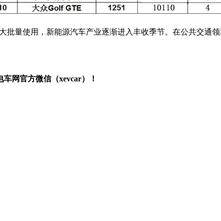
上大批量使用，新能源汽车产业逐渐进入丰收季节。在公共交通领域，
网官方微信（xevcar）！