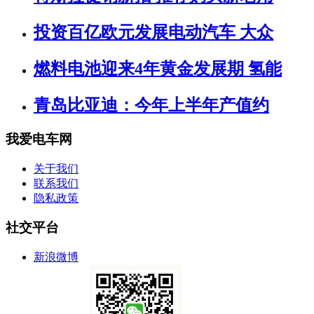
投资百亿欧元发展电动汽车 大众
燃料电池迎来4年黄金发展期 氢能
青岛比亚迪：今年上半年产值约
我爱电车网
关于我们
联系我们
隐私政策
社交平台
新浪微博