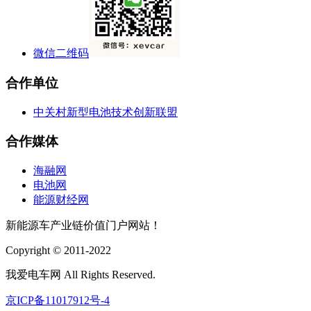
微信二维码
合作单位
中关村新型电池技术创新联盟
合作媒体
海融网
电池网
能源财经网
新能源车产业链价值门户网站！
Copyright © 2011-2022
我爱电车网 All Rights Reserved.
京ICP备11017912号-4