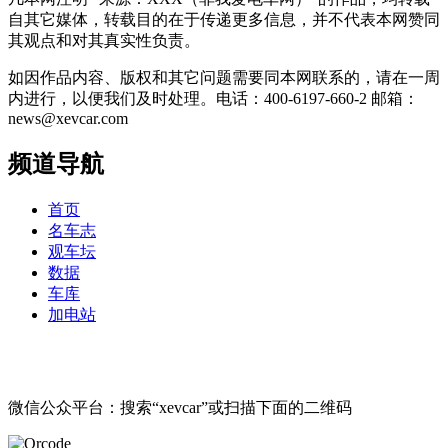
自其它媒体，转载目的在于传递更多信息，并不代表本网赞同
其观点和对其真实性负责。
如因作品内容、版权和其它问题需要同本网联系的，请在一周
内进行，以便我们及时处理。电话：400-6197-660-2 邮箱：
news@xevcar.com
频道导航
首页
名车志
观车坛
数据
车库
加电站
微信公众平台：搜索“xevcar”或扫描下面的二维码