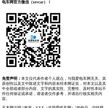
电车网官方微信（xevcar）！
免责声明：
本文仅代表作者个人观点，与我爱电车网无关。其
原创性以及文中陈述文字和内容未经本网证实，对本文以及其
中全部或者部分内容、文字的真实性、完整性、及时性本站不
作任何保证或承诺，请读者仅作参考，并请自行核实相关内
容。
凡本网注明 “来源：XXX（非我爱电车网）”的作品，均转载