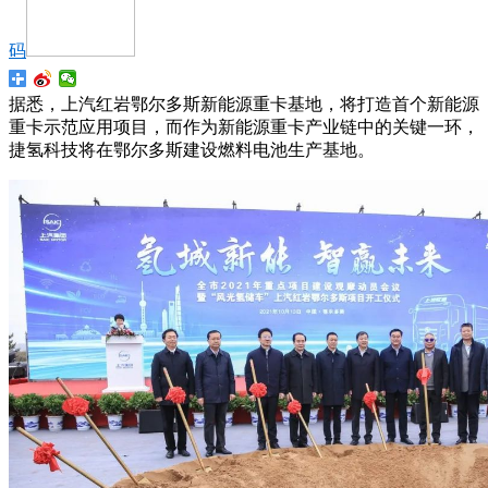
码
据悉，上汽红岩鄂尔多斯新能源重卡基地，将打造首个新能源
重卡示范应用项目，而作为新能源重卡产业链中的关键一环，
捷氢科技将在鄂尔多斯建设燃料电池生产基地。