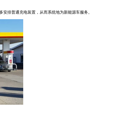
多会更多安排普通充电装置，从而系统地为新能源车服务。