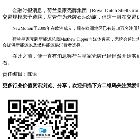
金融时报消息，荷兰皇家壳牌集团（Royal Dutch Shell
交易规模未予透露，尽管作为老牌石油劲旅，但这一潜在交易
NewMotion于2009年在欧洲成立，现在欧洲地区已有超10万名注册
荷兰皇家壳牌新能源总裁Matthew Tipper向媒体透露，
会提供新能源以及燃料能源供消费者选择。
在此之前，便一直有消息称荷兰皇家壳牌已经悄然开始实施
右。
责任编辑：陈语
更多行业价值资讯浏览、分享，欢迎扫描下方二维码关注我爱电车