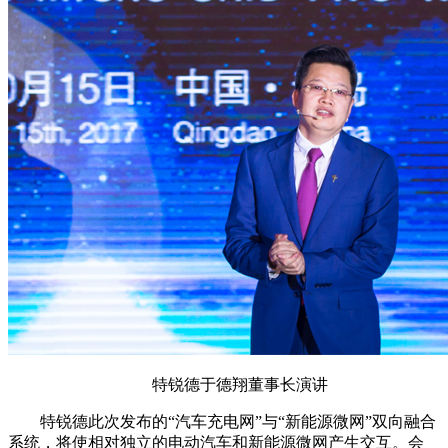
特锐德于德翔董事长演讲
特锐德此次发布的“汽车充电网”与“新能源微网”双向融合
系统，将使相对独立的电动汽车和新能源微网产生交互。会