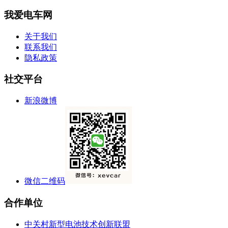
我爱电车网
关于我们
联系我们
隐私政策
社交平台
新浪微博
微信二维码
合作单位
中关村新型电池技术创新联盟