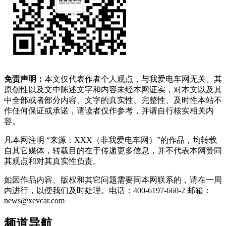
免责声明：
本文仅代表作者个人观点，与我爱电车网无关。其
原创性以及文中陈述文字和内容未经本网证实，对本文以及其
中全部或者部分内容、文字的真实性、完整性、及时性本站不
作任何保证或承诺，请读者仅作参考，并请自行核实相关内
容。
凡本网注明 “来源：XXX（非我爱电车网）”的作品，均转载
自其它媒体，转载目的在于传递更多信息，并不代表本网赞同
其观点和对其真实性负责。
如因作品内容、版权和其它问题需要同本网联系的，请在一周
内进行，以便我们及时处理。电话：400-6197-660-2 邮箱：
news@xevcar.com
频道导航