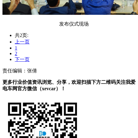
发布仪式现场
共2页:
上一页
1
2
下一页
责任编辑：张倩
更多行业价值资讯浏览、分享，欢迎扫描下方二维码关注我爱
电车网官方微信（xevcar）！