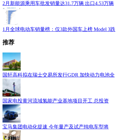
2月新能源乘用车批发销量达31.7万辆 出口4.53万辆
1月全球电动车销量榜：仅3款外国车上榜 Model 3跌
推荐
国轩高科拟在瑞士交易所发行GDR 加快动力电池全
国家电投黄河流域氢能产业基地项目开工 总投资
宝马集团电动化提速 今年量产及试产纯电车型将