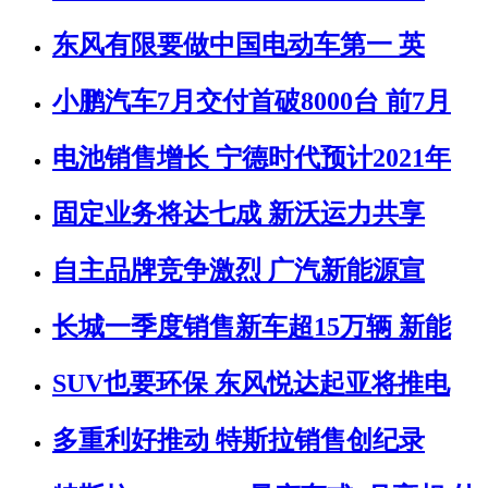
东风有限要做中国电动车第一 英
小鹏汽车7月交付首破8000台 前7月
电池销售增长 宁德时代预计2021年
固定业务将达七成 新沃运力共享
自主品牌竞争激烈 广汽新能源宣
长城一季度销售新车超15万辆 新能
SUV也要环保 东风悦达起亚将推电
多重利好推动 特斯拉销售创纪录