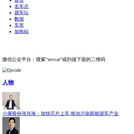
首页
名车志
观车坛
数据
车库
加电站
微信公众平台：搜索“xevcar”或扫描下面的二维码
人物
小康股份张兴海：加快芯片上车 推动川渝新能源车产业