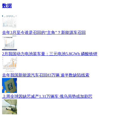
数据
去年3月至今谁是召回的“主角”？新能源车召回
2月我国动力电池装车量：三元电池5.8GWh 磷酸铁锂
去年我国新能源汽车召回83万辆 逾半数缺陷线索
上周全球因缺芯减产1.31万辆车 俄乌局势或加剧芯