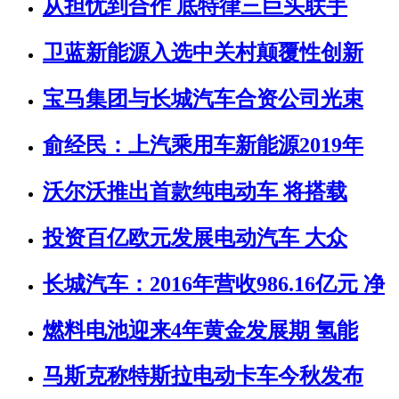
从担忧到合作 底特律三巨头联手
卫蓝新能源入选中关村颠覆性创新
宝马集团与长城汽车合资公司光束
俞经民：上汽乘用车新能源2019年
沃尔沃推出首款纯电动车 将搭载
投资百亿欧元发展电动汽车 大众
长城汽车：2016年营收986.16亿元 净
燃料电池迎来4年黄金发展期 氢能
马斯克称特斯拉电动卡车今秋发布