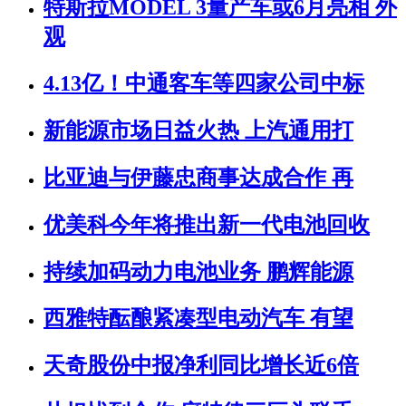
特斯拉MODEL 3量产车或6月亮相 外
观
4.13亿！中通客车等四家公司中标
新能源市场日益火热 上汽通用打
比亚迪与伊藤忠商事达成合作 再
优美科今年将推出新一代电池回收
持续加码动力电池业务 鹏辉能源
西雅特酝酿紧凑型电动汽车 有望
天奇股份中报净利同比增长近6倍