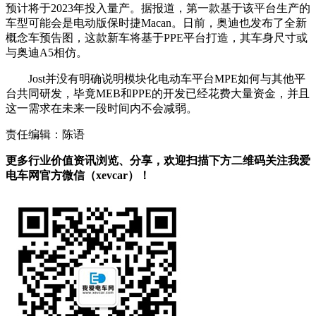
预计将于2023年投入量产。据报道，第一款基于该平台生产的
车型可能会是电动版保时捷Macan。日前，奥迪也发布了全新
概念车预告图，这款新车将基于PPE平台打造，其车身尺寸或
与奥迪A5相仿。
Jost并没有明确说明模块化电动车平台MPE如何与其他平
台共同研发，毕竟MEB和PPE的开发已经花费大量资金，并且
这一需求在未来一段时间内不会减弱。
责任编辑：陈语
更多行业价值资讯浏览、分享，欢迎扫描下方二维码关注我爱
电车网官方微信（xevcar）！